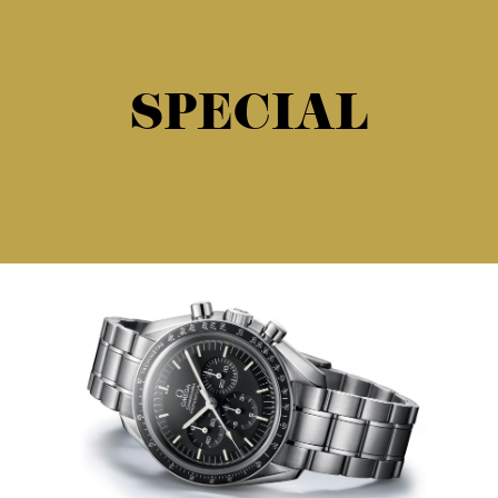
SPECIAL