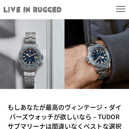
もしあなたが最高のヴィンテージ・ダイ
バーズウォッチが欲しいなら – TUDOR
サブマリーナは間違いなくベストな選択