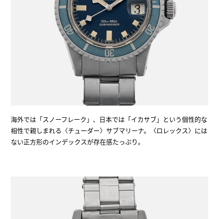
海外では「スノーフレーク」、日本では「イカサブ」という個性的な
相性で親しまれる〈チューダー〉サブマリーナ。〈ロレックス〉には
ない正方形のインデックスが存在感たっぷり。