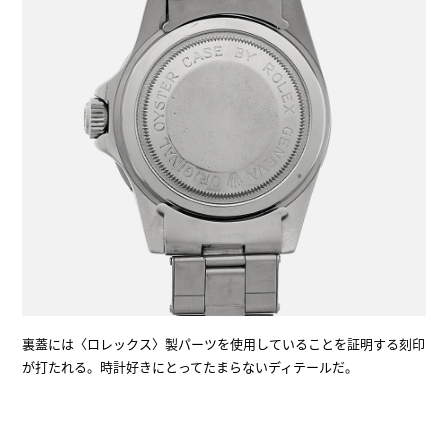
裏蓋には〈ロレックス〉製パーツを使用していることを証明する刻印
が打たれる。時計好きにとってたまらないディテールだ。