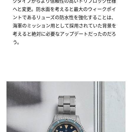
クタイプからより信頼性の高いトリプロック仕様
へと変更。防水面を考えると最大のウィークポイ
ントであるリューズの防水性を強化することは、
海軍のミッション用として採用されていた背景を
考えると絶対に必要なアップデートだったのだろ
う。