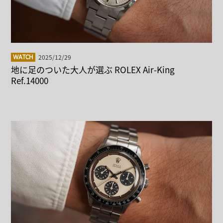
2025/12/29
WATCH
地に足のついた大人が選ぶ ROLEX Air-King
Ref.14000