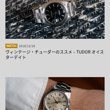
2018/12/16
WATCH
ヴィンテージ・チューダーのススメ – TUDOR オイス
ターデイト