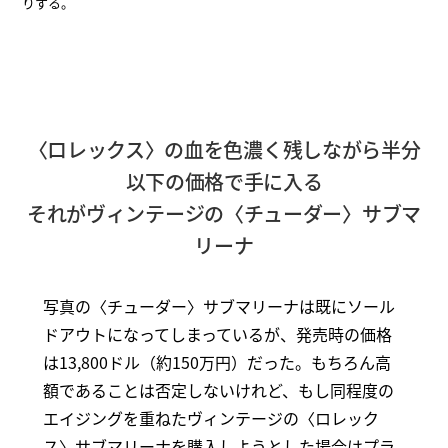
りする。
〈ロレックス〉の血を色濃く残しながら半分
以下の価格で手に入る
それがヴィンテージの〈チューダー〉サブマ
リーナ
写真の〈チューダー〉サブマリーナは既にソール
ドアウトになってしまっているが、発売時の価格
は13,800ドル（約150万円）だった。もちろん高
額であることは否定しないけれど、もし同程度の
エイジングを重ねたヴィンテージの〈ロレック
ス〉サブマリーナを購入しようとした場合はプラ