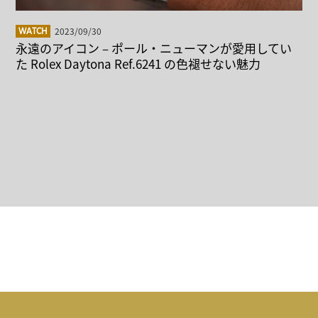
2023/09/30
WATCH
永遠のアイコン – ポール・ニューマンが愛用してい
た Rolex Daytona Ref.6241 の色褪せない魅力