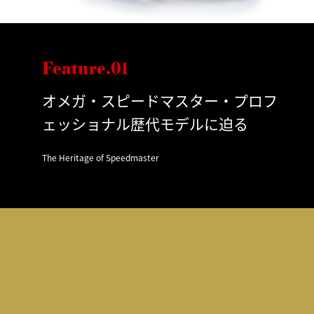
Feature.01
オメガ・スピードマスター・プロフ
ェッショナル歴代モデルに迫る
The Heritage of Speedmaster