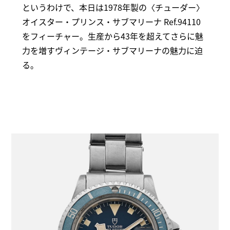
というわけで、本日は1978年製の〈チューダー〉
オイスター・プリンス・サブマリーナ Ref.94110
をフィーチャー。生産から43年を超えてさらに魅
力を増すヴィンテージ・サブマリーナの魅力に迫
る。