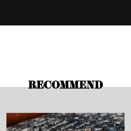
RECOMMEND