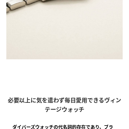
必要以上に気を遣わず毎日愛用できるヴィン
テージウォッチ
ダイバーズウォッチの代名詞的存在であり、ブラ