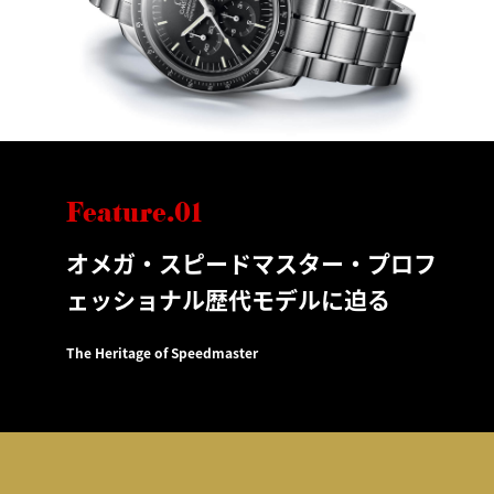
Feature.01
オメガ・スピードマスター・プロフ
ェッショナル歴代モデルに迫る
The Heritage of Speedmaster