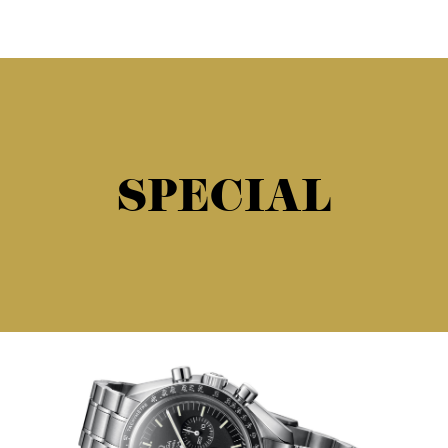
SPECIAL