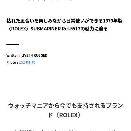
枯れた風合いを楽しみながら日常使いができる1979年製
〈ROLEX〉SUBMARINER Ref.5513の魅力に迫る
Written : LIVE IN RUGGED
Photo :
江口時計店
ウォッチマニアから今でも支持されるブラン
ド〈ROLEX〉