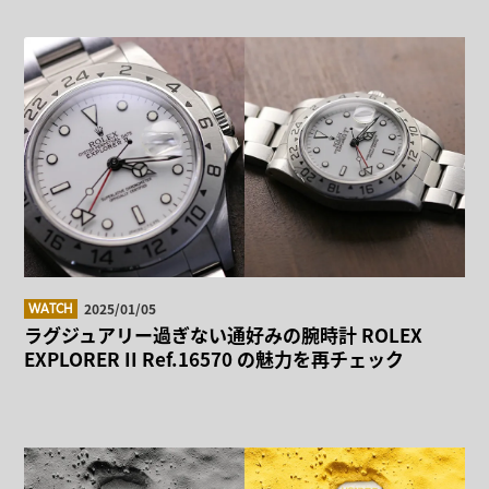
2025/01/05
WATCH
ラグジュアリー過ぎない通好みの腕時計 ROLEX
EXPLORER II Ref.16570 の魅力を再チェック