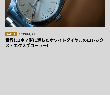
2023/04/25
WATCH
世界に1本？謎に満ちたホワイトダイヤルのロレック
ス・エクスプローラーI