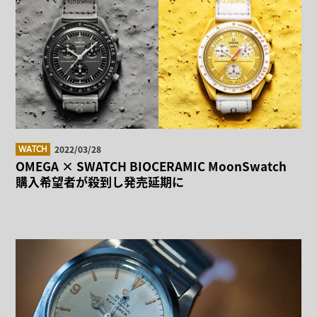
2022/03/28
WATCH
OMEGA × SWATCH BIOCERAMIC MoonSwatch
購入希望者が殺到し発売延期に