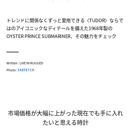
トレンドに関係なくずっと愛用できる〈TUDOR〉ならで
はのアイコニックなディテールを備えた1968年製の
OYSTER PRINCE SUBMARINER、その魅力をチェック
Written : LIVE IN RUGGED
Photo :
FARFETCH
市場価格が大幅に上がった現在でも手に入れ
たいと思える時計