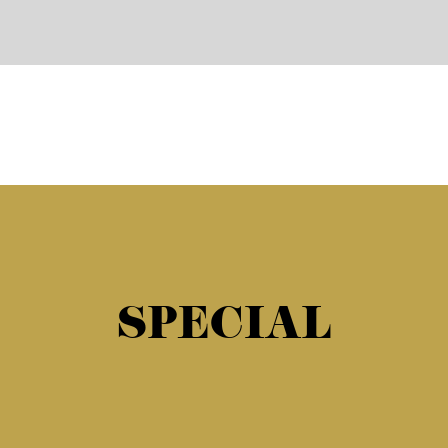
SPECIAL