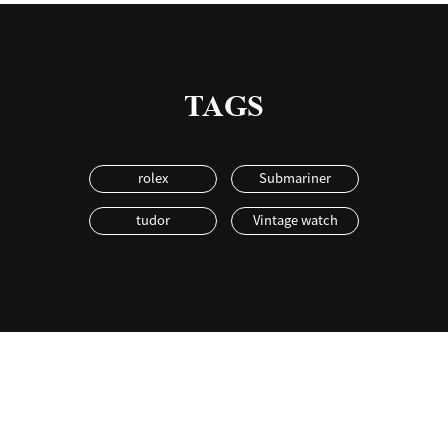
TAGS
rolex
Submariner
tudor
Vintage watch