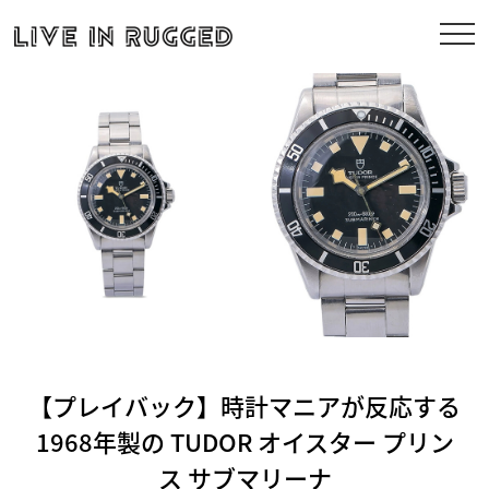
【プレイバック】時計マニアが反応する
1968年製の TUDOR オイスター プリン
ス サブマリーナ