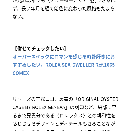
ず。長い年月を経て飴色に変わった風格もたまら
ない。
【併せてチェックしたい】
オーバースペックにロマンを感じる時計好きにお
すすめしたい、ROLEX SEA-DWELLER Ref.1665
COMEX
リューズの王冠ロゴ、裏蓋の「ORIGINAL OYSTER
CASE BY ROLEX GENEVA」の刻印など、細部に至
るまで兄貴分である〈ロレックス〉との親和性を
感じさせるデザインとディテールもさることなが