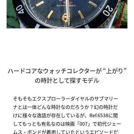
ハードコアなウォッチコレクターが “上がり”
の時計として探すモデル
そもそもエクスプローラーダイヤルのサブマリー
ナとは一体どんな時計なのだろうか？幻の時計だ
けに様々な逸話が存在しているが、Ref.6538に関
してもっとも有名なのは映画「007」で初代ジェー
ムス・ボンドが着用していたというエピソードだ