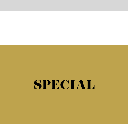
SPECIAL