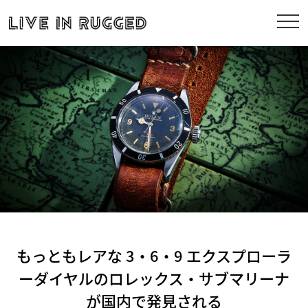
もっともレアな 3・6・9 エクスプローラ
ーダイヤルのロレックス・サブマリーナ
が国内で発見される