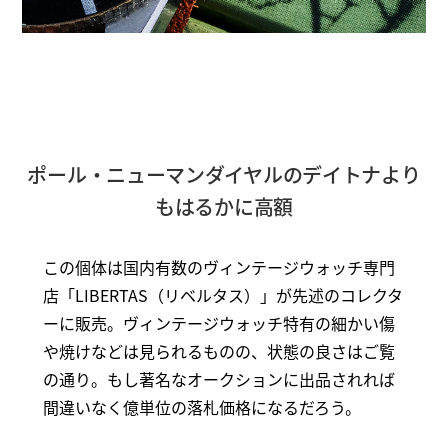
ポール・ニューマンダイヤルのデイトナより
もはるかに高額
この個体は国内有数のヴィンテージウォッチ専門
店「LIBERTAS（リベルタス）」が先述のコレクタ
ーに販売。ヴィンテージウォッチ特有の細かい傷
や焼けなどは見られるものの、状態の良さはご覧
の通り。もし著名なオークションに出品されれば
間違いなく億単位の落札価格になるだろう。