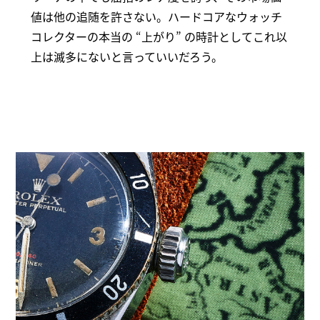
値は他の追随を許さない。ハードコアなウォッチ
コレクターの本当の “上がり” の時計としてこれ以
上は滅多にないと言っていいだろう。