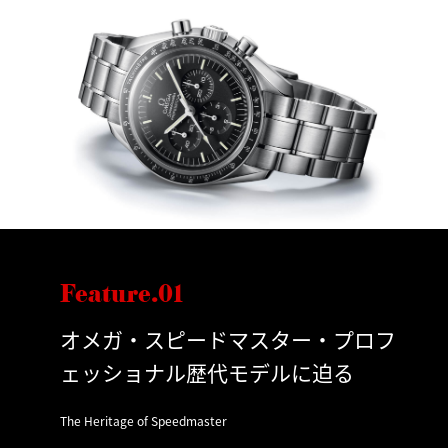
Feature.01
オメガ・スピードマスター・プロフ
ェッショナル歴代モデルに迫る
The Heritage of Speedmaster