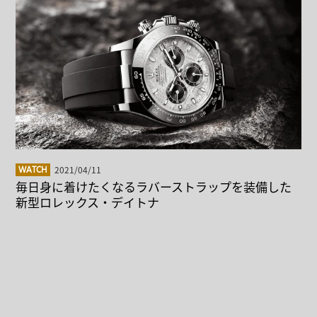
2021/04/11
WATCH
毎日身に着けたくなるラバーストラップを装備した
新型ロレックス・デイトナ