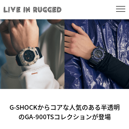
G-SHOCKからコアな人気のある半透明
のGA-900TSコレクションが登場