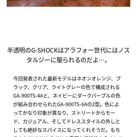
半透明のG-SHOCKはアラフォー世代にはノス
タルジーに駆られるのだよ…。
今回発表された最新モデルはネオンオレンジ、ブ
ラック、クリア、ライトグレーの色で構成される
GA-900TS-4Aと、ネイビーにダークパープルの色
が組み合わせられたGA-900TS-6Aの2型。色によ
ってかなり印象が異なり、ストリートからモー
ド、カジュアル、そしてドレススタイルの外しと
しても絶妙なスパイスになってくれそうだ。もち