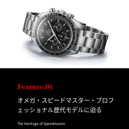
Feature.01
オメガ・スピードマスター・プロフ
ェッショナル歴代モデルに迫る
The Heritage of Speedmaster