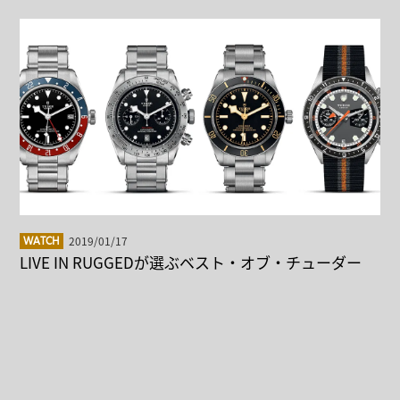
2019/01/17
WATCH
LIVE IN RUGGEDが選ぶベスト・オブ・チューダー