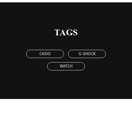
TAGS
CASIO
G-SHOCK
WATCH