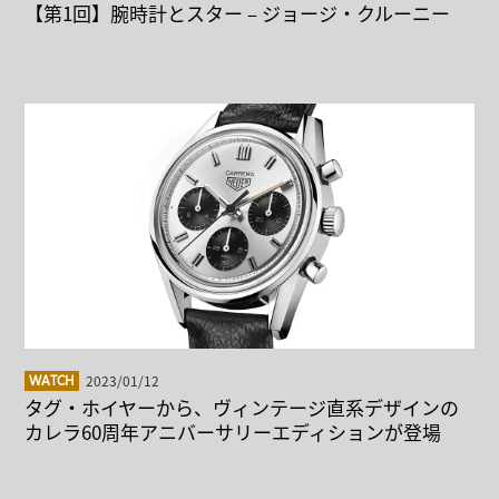
【第1回】腕時計とスター – ジョージ・クルーニー
2023/01/12
WATCH
タグ・ホイヤーから、ヴィンテージ直系デザインの
カレラ60周年アニバーサリーエディションが登場