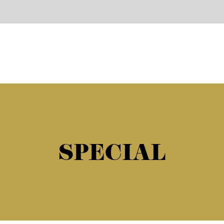
SPECIAL