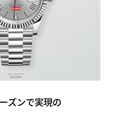
冬シーズンで実現の