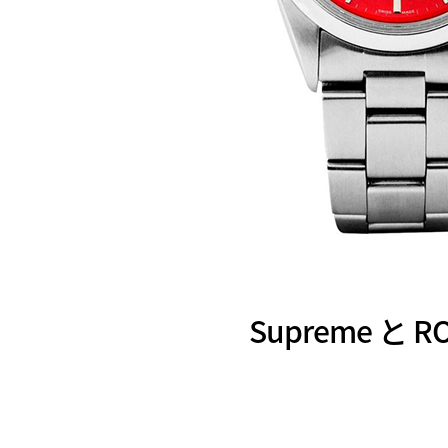
Supreme 