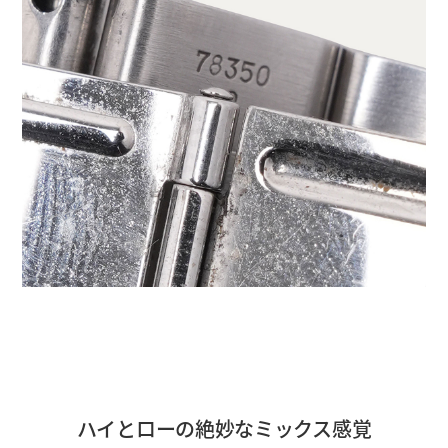
ハイとローの絶妙なミックス感覚