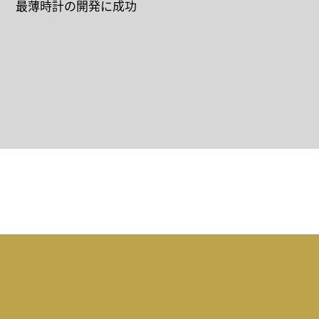
最薄時計の開発に成功