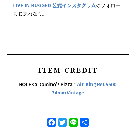
LIVE IN RUGGED 公式インスタグラム
のフォロー
もお忘れなく。
ITEM CREDIT
ROLEX x Domino’s Pizza
：
Air-King Ref.5500
34mm Vintage
Facebook
Twitter
Line
共
有