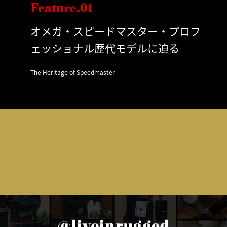
Feature.01
オメガ・スピードマスター・プロフ
ェッショナル歴代モデルに迫る
The Heritage of Speedmaster