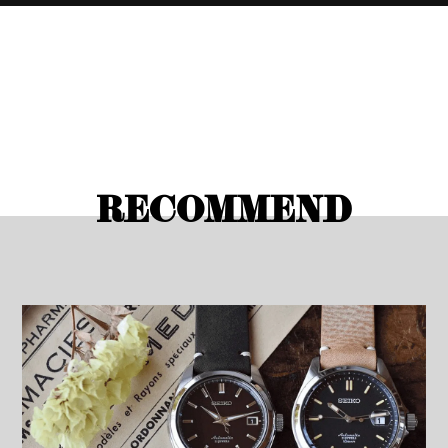
RECOMMEND