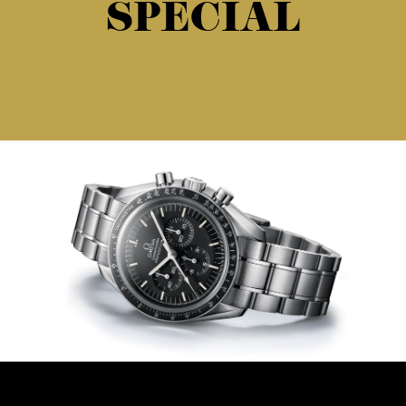
SPECIAL