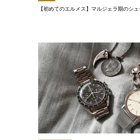
【初めてのエルメス】マルジェラ期のシェ