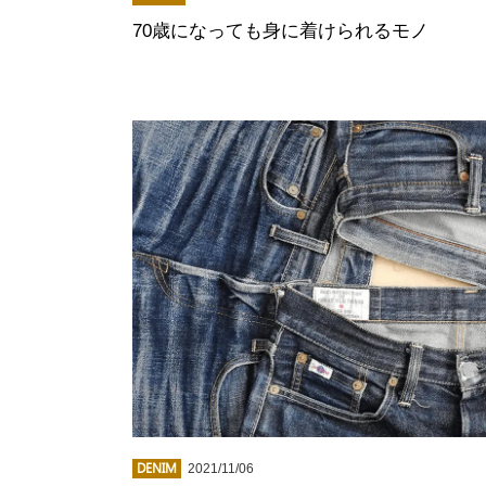
70歳になっても身に着けられるモノ
DENIM
2021/11/06