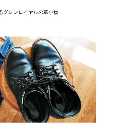
るグレンロイヤルの革小物