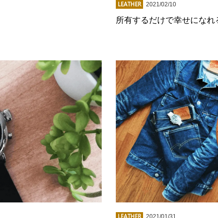
LEATHER
2021/02/10
所有するだけで幸せになれ
LEATHER
2021/01/31