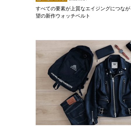
すべての要素が上質なエイジングにつながる、B
望の新作ウォッチベルト