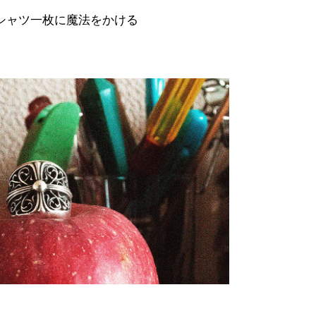
NSはシャツ一枚に魔法をかける