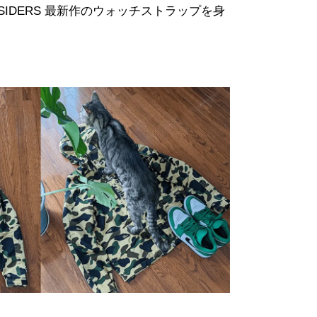
UTSIDERS 最新作のウォッチストラップを身