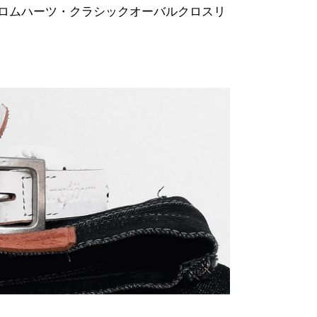
クロムハーツ・クラシックオーバルクロスリ