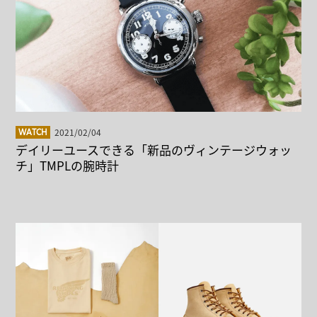
2021/02/04
WATCH
デイリーユースできる「新品のヴィンテージウォッ
チ」TMPLの腕時計