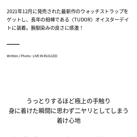
2021年12月に発売された最新作のウォッチストラップを
ゲットし、長年の相棒である〈TUDOR〉オイスターデイ
トに装着。腕馴染みの良さに感激！
Written / Photo : LIVE IN RUGGED
うっとりするほど極上の手触り
身に着けた瞬間に思わず二ヤリとしてしまう
着け心地