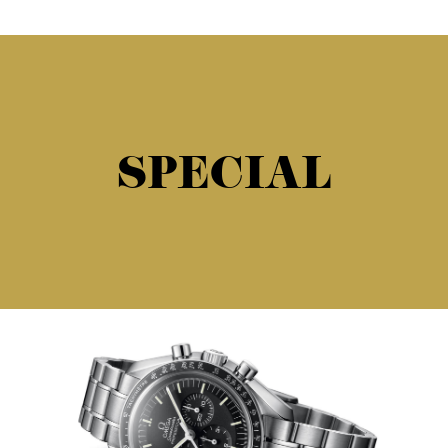
SPECIAL