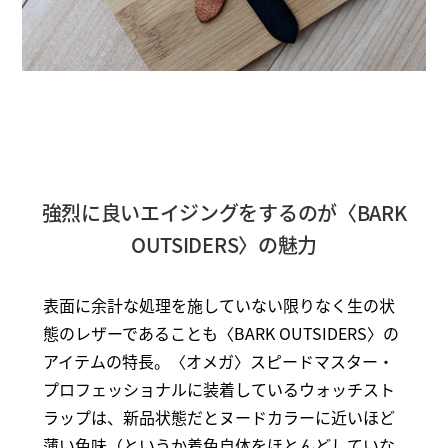
強烈に良いエイジングをするのが〈BARK
OUTSIDERS〉の魅力
表面に余計な処理を施していない限りなく生の状
態のレザーであることも〈BARK OUTSIDERS〉の
アイテムの特長。〈オメガ〉スピードマスター・
プロフェッショナルに装着しているウォッチスト
ラップは、新品状態だとヌードカラーに近いほど
薄い色味（というか着色自体をほとんどしていな