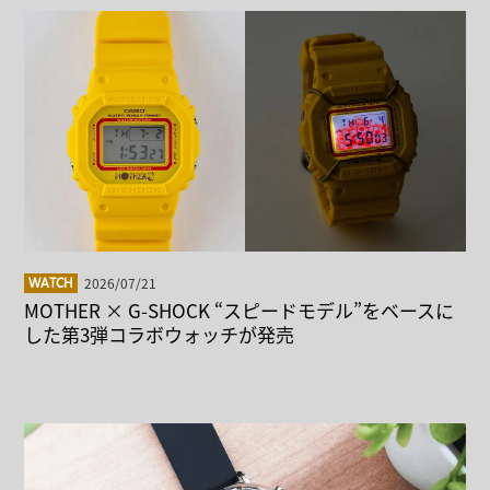
2026/07/21
WATCH
MOTHER × G-SHOCK “スピードモデル”をベースに
した第3弾コラボウォッチが発売