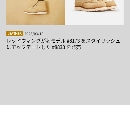
2023/03/18
LEATHER
レッドウィングが名モデル #8173 をスタイリッシュ
にアップデートした #8833 を発売