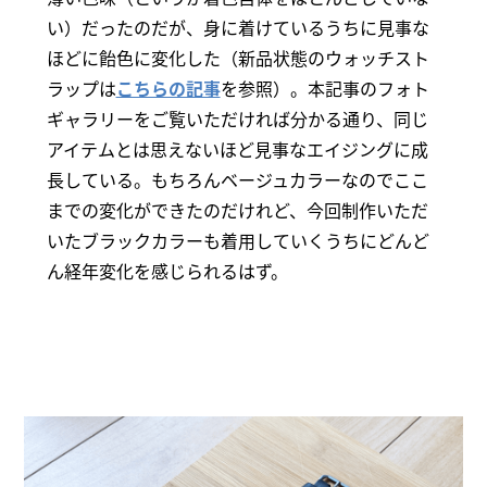
い）だったのだが、身に着けているうちに見事な
ほどに飴色に変化した（新品状態のウォッチスト
ラップは
こちらの記事
を参照）。本記事のフォト
ギャラリーをご覧いただければ分かる通り、同じ
アイテムとは思えないほど見事なエイジングに成
長している。もちろんベージュカラーなのでここ
までの変化ができたのだけれど、今回制作いただ
いたブラックカラーも着用していくうちにどんど
ん経年変化を感じられるはず。