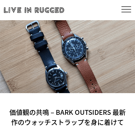
価値観の共鳴 – BARK OUTSIDERS 最新
作のウォッチストラップを身に着けて