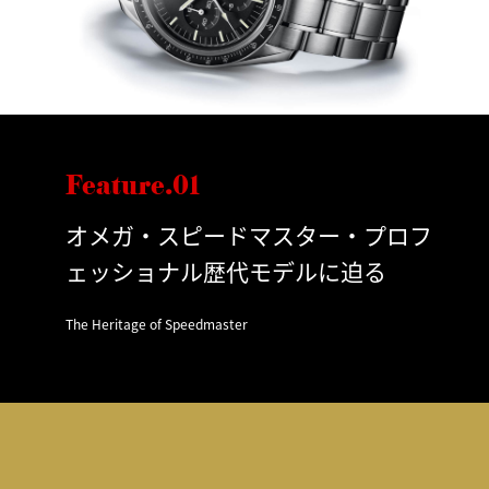
Feature.01
オメガ・スピードマスター・プロフ
ェッショナル歴代モデルに迫る
The Heritage of Speedmaster