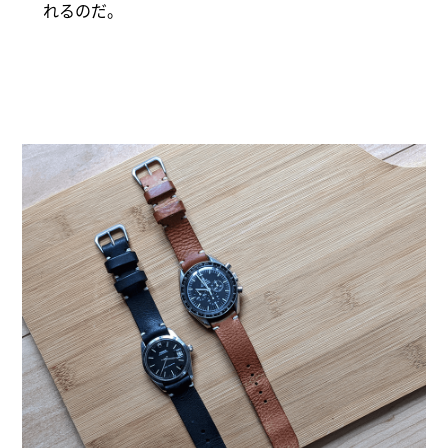
れるのだ。