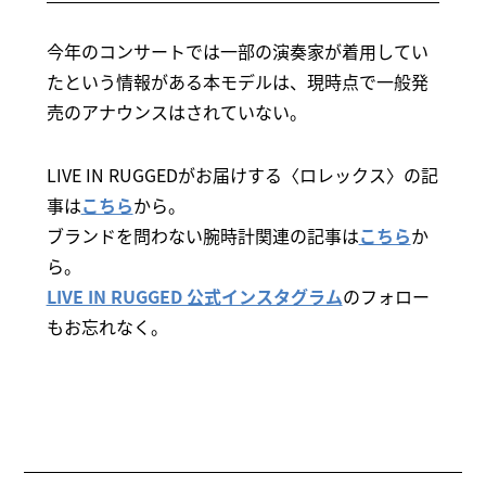
今年のコンサートでは一部の演奏家が着用してい
たという情報がある本モデルは、現時点で一般発
売のアナウンスはされていない。
LIVE IN RUGGEDがお届けする〈ロレックス〉の記
事は
こちら
から。
ブランドを問わない腕時計関連の記事は
こちら
か
ら。
LIVE IN RUGGED 公式インスタグラム
のフォロー
もお忘れなく。