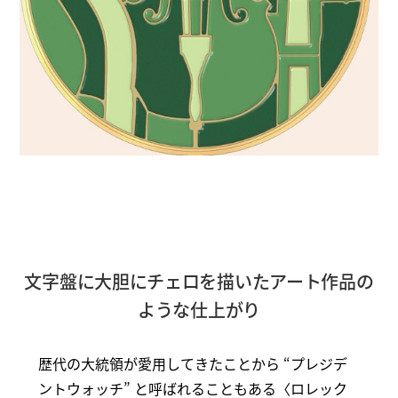
文字盤に大胆にチェロを描いたアート作品の
ような仕上がり
歴代の大統領が愛用してきたことから “プレジデ
ントウォッチ” と呼ばれることもある〈ロレック