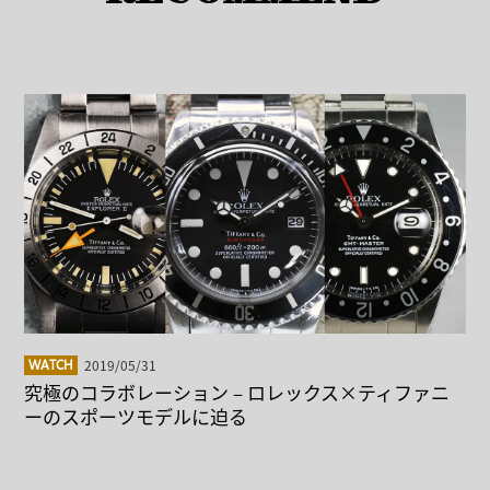
2019/05/31
WATCH
究極のコラボレーション – ロレックス×ティファニ
ーのスポーツモデルに迫る