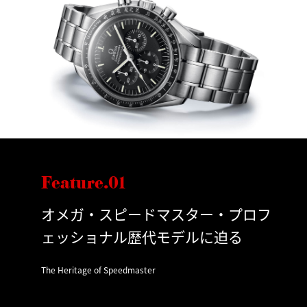
Feature.01
オメガ・スピードマスター・プロフ
ェッショナル歴代モデルに迫る
The Heritage of Speedmaster