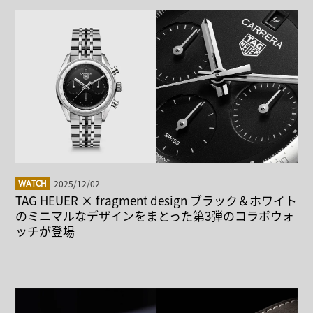
2025/12/02
WATCH
TAG HEUER × fragment design ブラック＆ホワイト
のミニマルなデザインをまとった第3弾のコラボウォ
ッチが登場