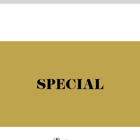
SPECIAL