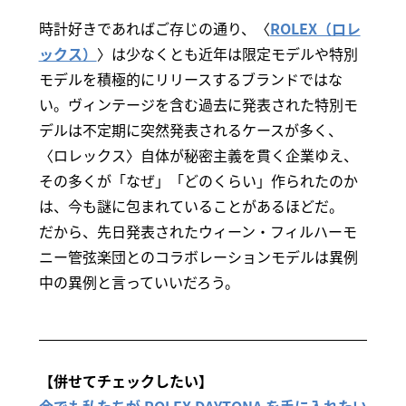
時計好きであればご存じの通り、〈
ROLEX（ロレ
ックス）
〉は少なくとも近年は限定モデルや特別
モデルを積極的にリリースするブランドではな
い。ヴィンテージを含む過去に発表された特別モ
デルは不定期に突然発表されるケースが多く、
〈ロレックス〉自体が秘密主義を貫く企業ゆえ、
その多くが「なぜ」「どのくらい」作られたのか
は、今も謎に包まれていることがあるほどだ。
だから、先日発表されたウィーン・フィルハーモ
ニー管弦楽団とのコラボレーションモデルは異例
中の異例と言っていいだろう。
【併せてチェックしたい】