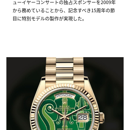
ューイヤーコンサートの独占スポンサーを2009年
から務めていることから、記念すべき15周年の節
目に特別モデルの製作が実現した。