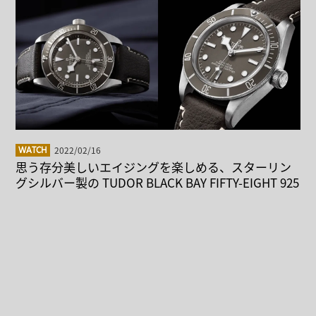
2022/02/16
WATCH
思う存分美しいエイジングを楽しめる、スターリン
グシルバー製の TUDOR BLACK BAY FIFTY-EIGHT 925