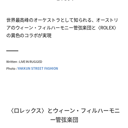
世界最高峰のオーケストラとして知られる、オーストリ
アのウィーン・フィルハーモニー管弦楽団と〈ROLEX〉
の異色のコラボが実現
Written : LIVE IN RUGGED
Photo :
YAKKUN STREET FASHION
〈ロレックス〉とウィーン・フィルハーモニ
ー管弦楽団