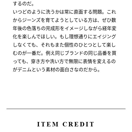
するのだ。
いつどのように洗うかは常に直面する問題。これ
からジーンズを育てようとしている方は、ぜひ数
年後の色落ちの完成形をイメージしながら経年変
化を楽しんでほしい。もし理想通りにエイジング
しなくても、それもまた個性のひとつとして楽し
むのが一番だ。例え同じブランドの同じ品番を買
っても、穿き方や洗い方で無限に表情を変えるの
がデニムという素材の面白さなのだから。
ITEM CREDIT