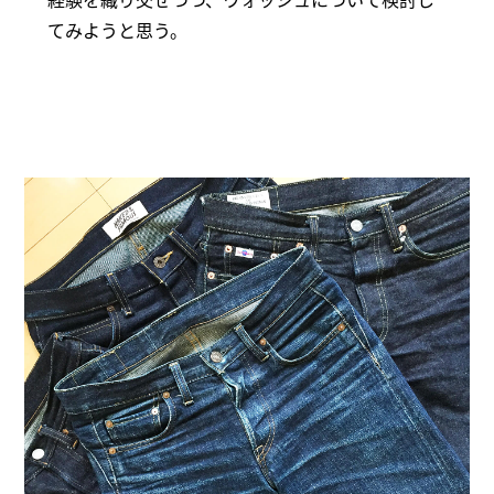
てみようと思う。