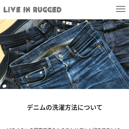
デニムの洗濯方法について