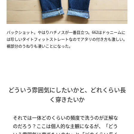
バックショット。やはりハチノスが一番目立つ。662はドゥニームに
は珍しいタイトフィットストレートなのでアタリの付き方も激しい。
裾部分のうねりも凄いことになった。
どういう雰囲気にしたいかと、どれくらい長
く穿きたいか
それでは一体どのくらいの頻度で洗うのが正解な
のだろう？ここは個人的な主観になるが、「どう