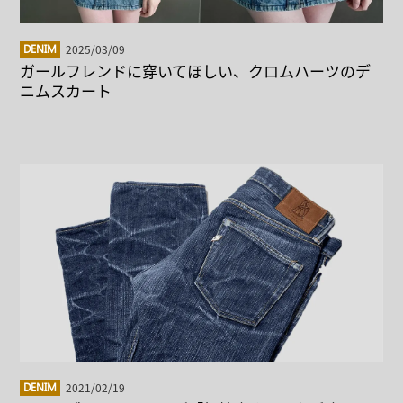
2025/03/09
DENIM
ガールフレンドに穿いてほしい、クロムハーツのデ
ニムスカート
2021/02/19
DENIM