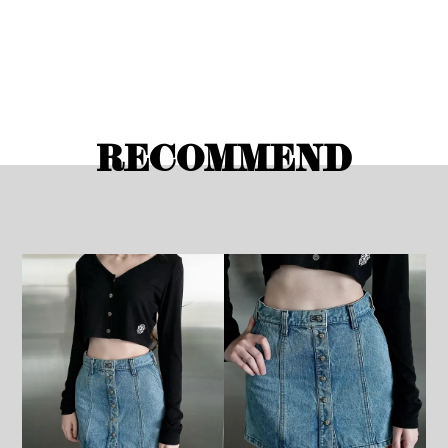
RECOMMEND