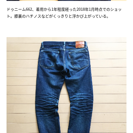
ドゥニーム662、着用から1年程度経った2018年1月時点でのショッ
ト。膝裏のハチノスなどがくっきりと浮かび上がっている。