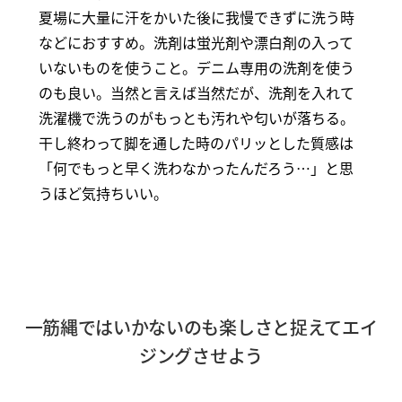
夏場に大量に汗をかいた後に我慢できずに洗う時
などにおすすめ。洗剤は蛍光剤や漂白剤の入って
いないものを使うこと。デニム専用の洗剤を使う
のも良い。当然と言えば当然だが、洗剤を入れて
洗濯機で洗うのがもっとも汚れや匂いが落ちる。
干し終わって脚を通した時のパリッとした質感は
「何でもっと早く洗わなかったんだろう…」と思
うほど気持ちいい。
一筋縄ではいかないのも楽しさと捉えてエイ
ジングさせよう