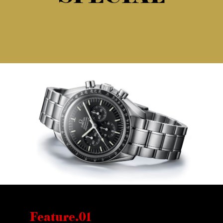
Feature.01