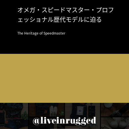
オメガ・スピードマスター・プロフ
ェッショナル歴代モデルに迫る
The Heritage of Speedmaster