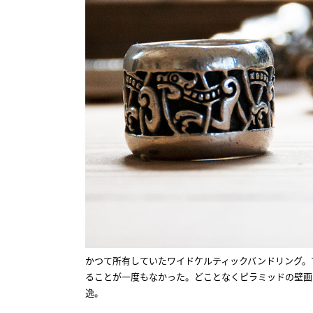
かつて所有していたワイドケルティックバンドリング。
ることが一度もなかった。どことなくピラミッドの壁画
逸。