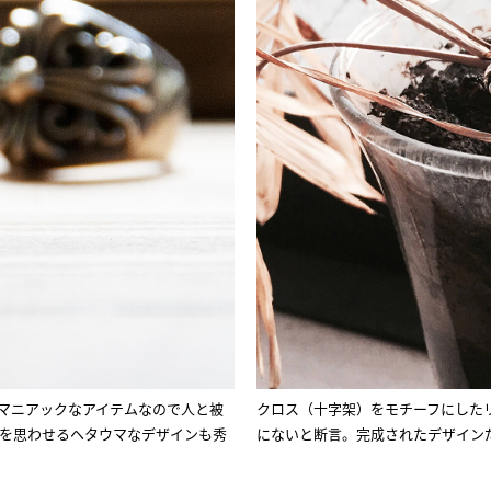
マニアックなアイテムなので人と被
クロス（十字架）をモチーフにした
を思わせるヘタウマなデザインも秀
にないと断言。完成されたデザイン