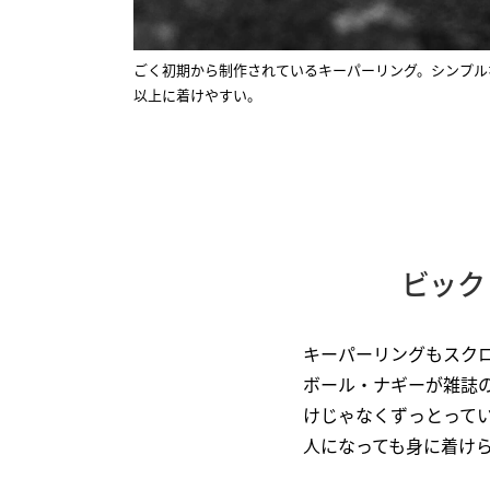
ごく初期から制作されているキーパーリング。シンプル
以上に着けやすい。
ビック
キーパーリングもスク
ボール・ナギーが雑誌
けじゃなくずっとって
人になっても身に着け