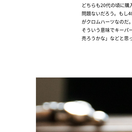
どちらも20代の頃に購
問題ないだろう。もし4
がクロムハーツなのだ
そういう意味でキーパ
売ろうかな」などと思