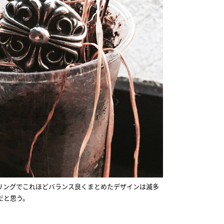
リングでこれほどバランス良くまとめたデザインは滅多
だと思う。