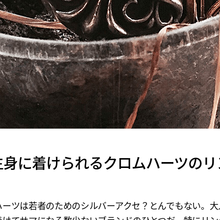
生身に着けられるクロムハーツのリ
ハーツは若者のためのシルバーアクセ？とんでもない。大