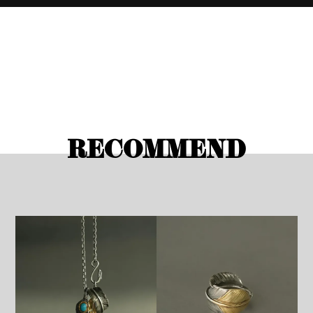
RECOMMEND