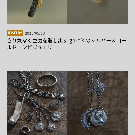
2025/05/13
JEWELRY
さり気なく色気を醸し出す goro’s のシルバー＆ゴー
ルドコンビジュエリー