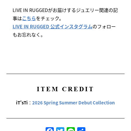
LIVE IN RUGGEDがお届けするジュエリー関連の記
事は
こちら
をチェック。
LIVE IN RUGGED 公式インスタグラム
のフォロー
もお忘れなく。
ITEM CREDIT
iT’sTi
：
2026 Spring Summer Debut Collection