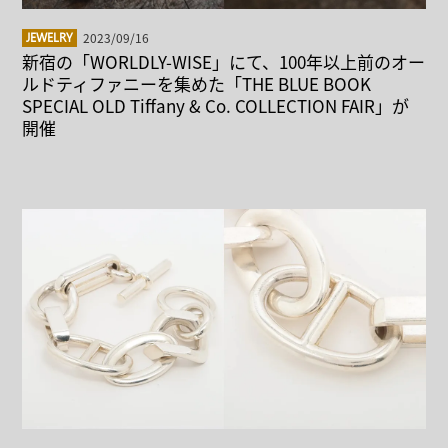
2023/09/16
JEWELRY
新宿の「WORLDLY-WISE」にて、100年以上前のオー
ルドティファニーを集めた「THE BLUE BOOK
SPECIAL OLD Tiffany & Co. COLLECTION FAIR」が
開催