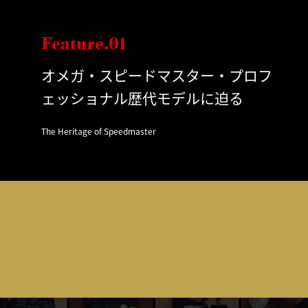
Feature.01
オメガ・スピードマスター・プロフ
ェッショナル歴代モデルに迫る
The Heritage of Speedmaster