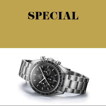
SPECIAL