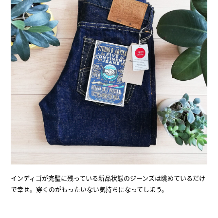
インディゴが完璧に残っている新品状態のジーンズは眺めているだけ
で幸せ。穿くのがもったいない気持ちになってしまう。