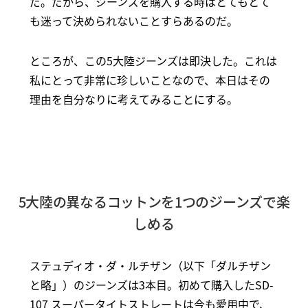
だ。だから、ジーンズを購入する時はとてもとて
も迷って決められないことすらあるのだ。
ところが、この5大陸ジーンズは即決した。これは
私にとって非常に珍しいことなので、本日はその
理由を自分なりに考えてみることにする。
5大陸の異なるコットンを1つのジーンズで楽
しめる
ステュディオ・ダ・ルチザン（以下「ダルチザン
と略」）のジーンズは3本目。初めて購入したSD-
107 スーパータイトストレートは今も愛用中で、