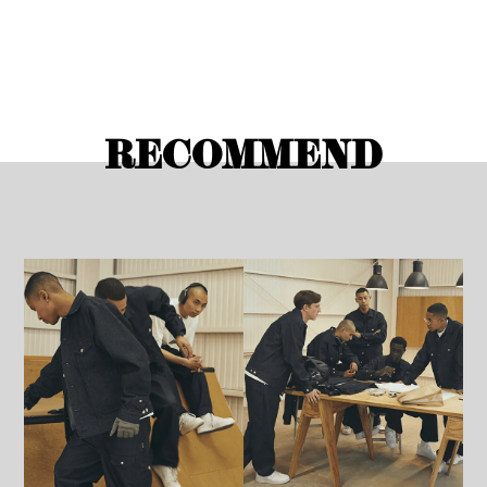
RECOMMEND