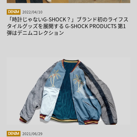
2022/04/10
DENIM
「時計じゃないG-SHOCK？」ブランド初のライフス
タイルグッズを展開する G-SHOCK PRODUCTS 第1
弾はデニムコレクション
2021/06/29
DENIM