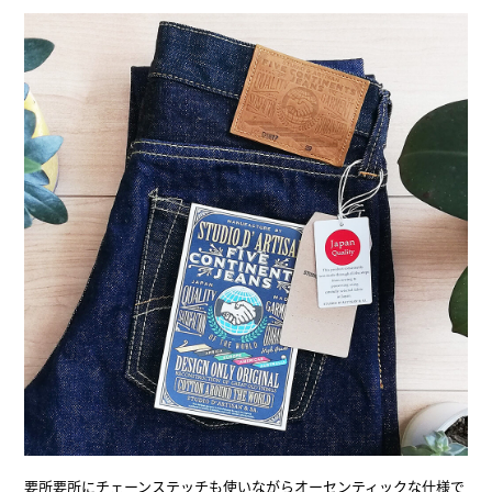
要所要所にチェーンステッチも使いながらオーセンティックな仕様で