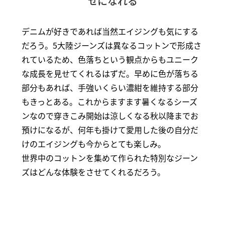
せになれる
デニムが好きであれば当然エイジングも気にする
だろう。5大陸ジーンズは異なるコットンで形成さ
れているため、色落ちという観点からもユニーク
な成長を見せてくれるはずだ。早めに色が落ちる
部分もあれば、手強いくらい濃紺を維持する部分
もきっとある。これからますます暑くなるシーズ
ンなので穿きこみ開始は涼しくなる秋以降までお
預けになるが、何年も掛けて愛用した後の自分だ
けのエイジングも今からとても楽しみ。
世界中のコットンを集めて作られた特別なジーン
ズはどんな体験をさせてくれるだろう。