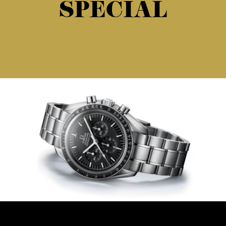
SPECIAL