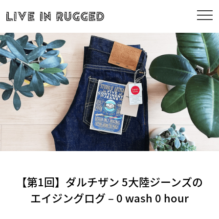
【第1回】ダルチザン 5大陸ジーンズの
エイジングログ – 0 wash 0 hour