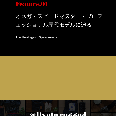
Feature.01
オメガ・スピードマスター・プロフ
ェッショナル歴代モデルに迫る
The Heritage of Speedmaster