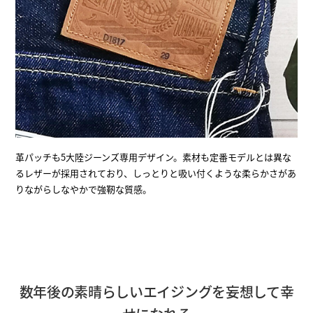
革パッチも5大陸ジーンズ専用デザイン。素材も定番モデルとは異な
るレザーが採用されており、しっとりと吸い付くような柔らかさがあ
りながらしなやかで強靭な質感。
数年後の素晴らしいエイジングを妄想して幸