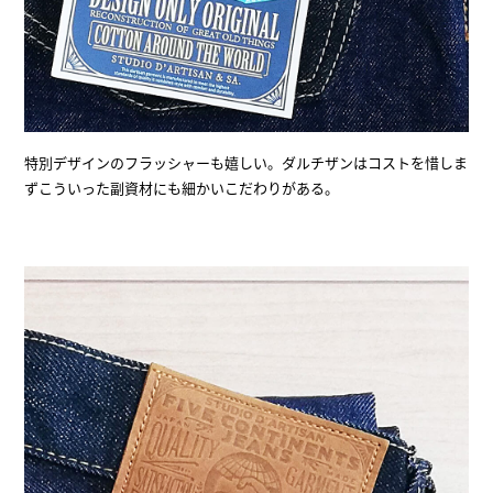
特別デザインのフラッシャーも嬉しい。ダルチザンはコストを惜しま
ずこういった副資材にも細かいこだわりがある。