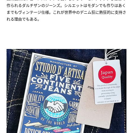
作られるダルチザンのジーンズ。シルエットはモダンでも作りはあく
までもヴィンテージ仕様。これが世界中のデニム狂に熱狂的に支持さ
れる理由でもある。