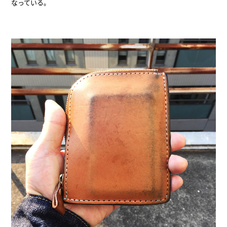
なっている。