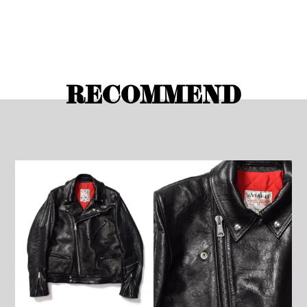
RECOMMEND