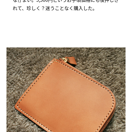
れて、珍しく？迷うことなく購入した。