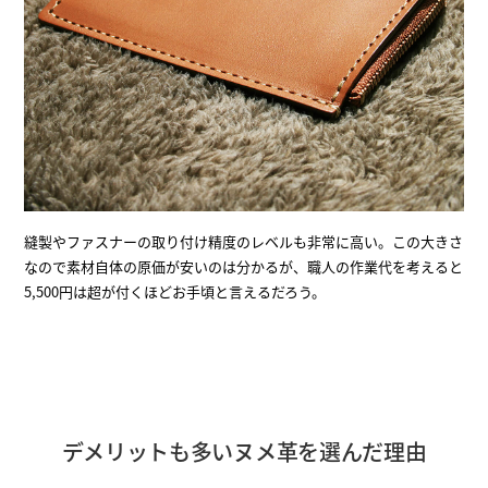
縫製やファスナーの取り付け精度のレベルも非常に高い。この大きさ
なので素材自体の原価が安いのは分かるが、職人の作業代を考えると
5,500円は超が付くほどお手頃と言えるだろう。
デメリットも多いヌメ革を選んだ理由