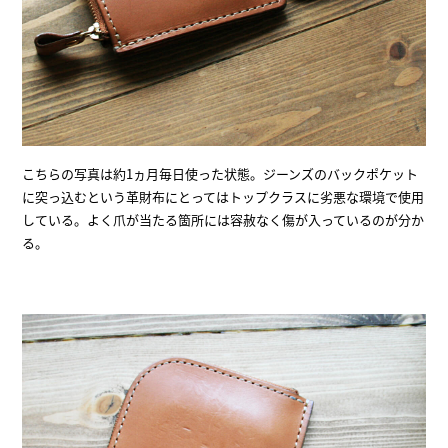
こちらの写真は約1ヵ月毎日使った状態。ジーンズのバックポケット
に突っ込むという革財布にとってはトップクラスに劣悪な環境で使用
している。よく爪が当たる箇所には容赦なく傷が入っているのが分か
る。