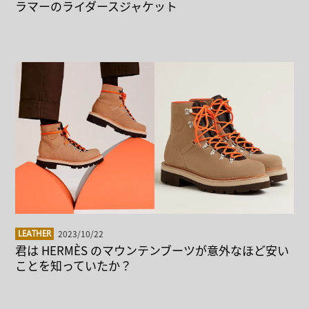
ラマーのライダースジャケット
2023/10/22
LEATHER
君は HERMÈS のマウンテンブーツが意外なほど安い
ことを知っていたか？