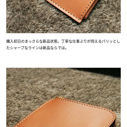
購入初日のまっさらな新品状態。丁寧な仕事ぶりが伺えるパリッとし
たシャープなラインは新品ならでは。