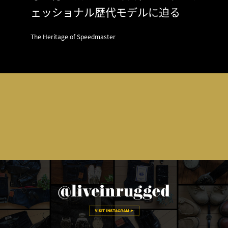
ェッショナル歴代モデルに迫る
The Heritage of Speedmaster