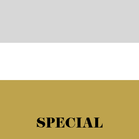
SPECIAL