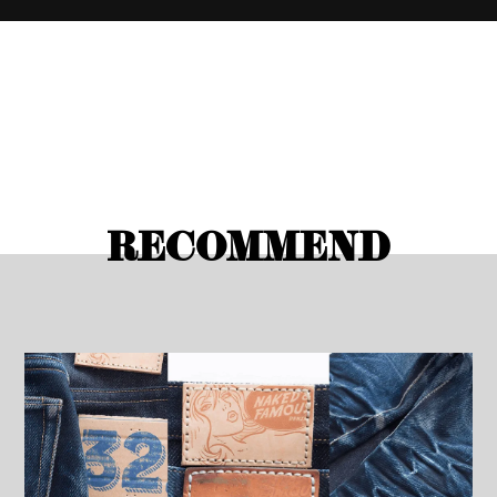
RECOMMEND