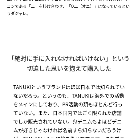
コンである「二」を掛け合わせ、「O二（オニ）」になっているとい
うダジャレ。
「絶対に手に入れなければいけない」という
切迫した思いを抱えて購入した
TANUKIというブランドはほぼ日本では知られてい
ないだろう。というのも、TANUKIは海外での活動
をメインにしており、PR活動の類もほとんど行っ
ていない。また、日本国内ではごく限られた店舗
でしか販売されていない。鬼デニムもよほどデニ
ムが好きじゃなければ名前すら知らないだろうけ