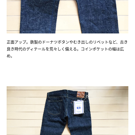
正面アップ。鉄製のドーナツボタンやむき出しのリベットなど、古き
良き時代のディテールを荒々しく備える。コインポケットの幅は広
め。