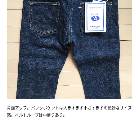
背面アップ。バックポケットは大きすぎず小さすぎずの絶妙なサイズ
感。ベルトループは中盛りあり。