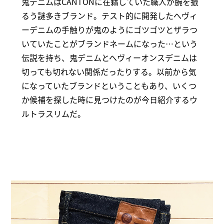
鬼デニムはCANTONに在籍していた職人が腕を振
るう謎多きブランド。テスト的に開発したへヴィ
ーデニムの手触りが鬼のようにゴツゴツとザラつ
いていたことがブランドネームになった…という
伝説を持ち、鬼デニムとへヴィーオンスデニムは
切っても切れない関係だったりする。以前から気
になっていたブランドということもあり、いくつ
か候補を探した時に見つけたのが今日紹介するウ
ルトラスリムだ。