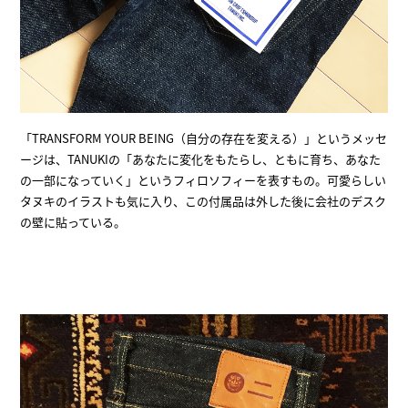
「TRANSFORM YOUR BEING（自分の存在を変える）」というメッセ
ージは、TANUKIの「あなたに変化をもたらし、ともに育ち、あなた
の一部になっていく」というフィロソフィーを表すもの。可愛らしい
タヌキのイラストも気に入り、この付属品は外した後に会社のデスク
の壁に貼っている。