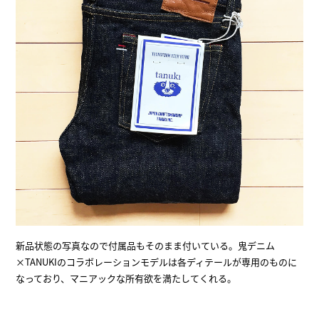
新品状態の写真なので付属品もそのまま付いている。鬼デニム
×TANUKIのコラボレーションモデルは各ディテールが専用のものに
なっており、マニアックな所有欲を満たしてくれる。