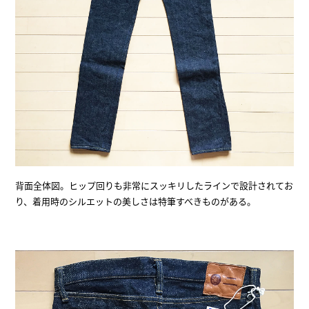
背面全体図。ヒップ回りも非常にスッキリしたラインで設計されてお
り、着用時のシルエットの美しさは特筆すべきものがある。