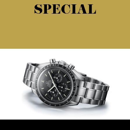
SPECIAL