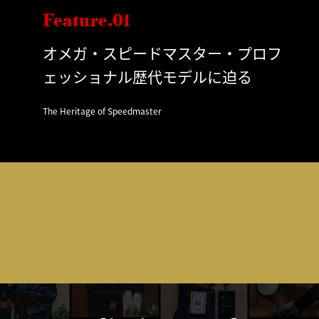
Feature.01
オメガ・スピードマスター・プロフ
ェッショナル歴代モデルに迫る
The Heritage of Speedmaster