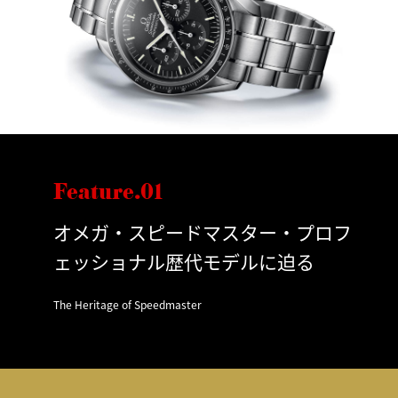
Feature.01
オメガ・スピードマスター・プロフ
ェッショナル歴代モデルに迫る
The Heritage of Speedmaster