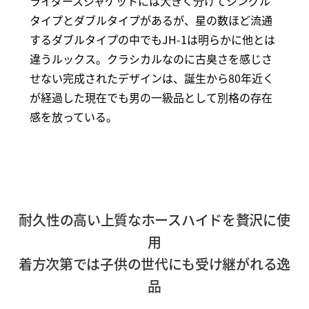
ライダースジャケットには大きく分けてシングル
タイプとダブルタイプがあるが、星の数ほど流通
するダブルタイプの中でもJH-1は明らかに他とは
違うルックス。クラシカルなのに古臭さを感じさ
せない完成されたデザインは、誕生から80年近く
が経過した現在でも男の一級品として別格の存在
感を放っている。
耐久性の高い上質なホースハイドを贅沢に使
用
着方次第では子供の世代にも受け継がれる逸
品