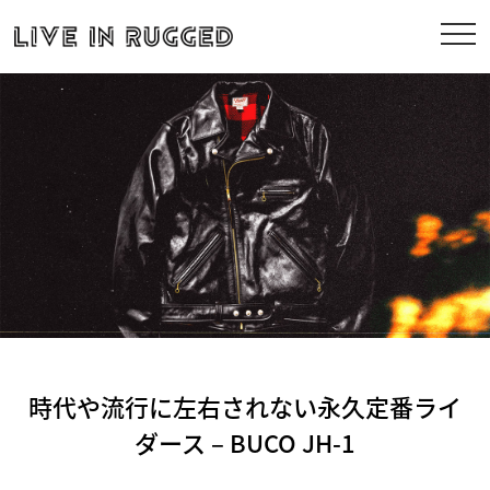
時代や流行に左右されない永久定番ライ
ダース – BUCO JH-1