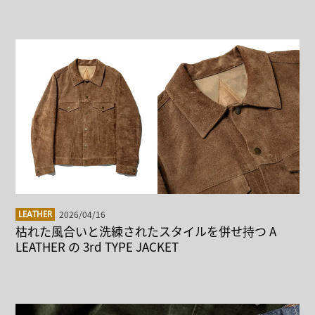
2026/04/16
LEATHER
枯れた風合いと洗練されたスタイルを併せ持つ A
LEATHER の 3rd TYPE JACKET