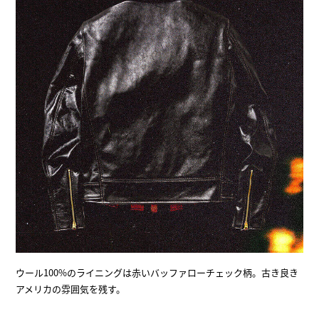
ウール100%のライニングは赤いバッファローチェック柄。古き良き
アメリカの雰囲気を残す。