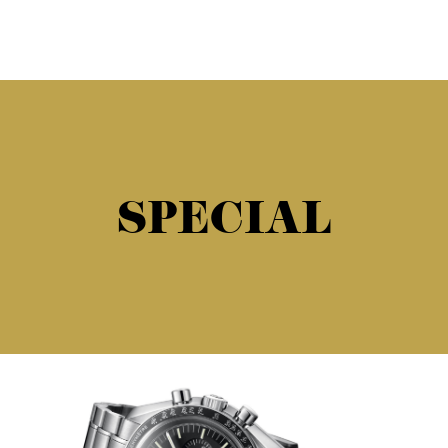
SPECIAL