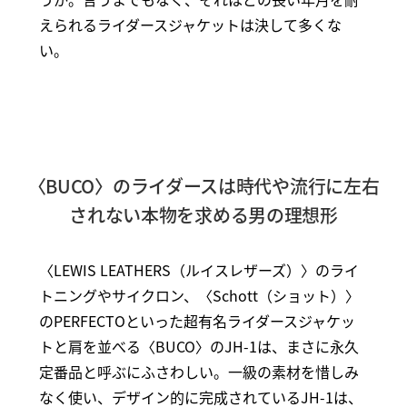
えられるライダースジャケットは決して多くな
い。
〈BUCO〉のライダースは時代や流行に左右
されない本物を求める男の理想形
〈LEWIS LEATHERS（ルイスレザーズ）〉のライ
トニングやサイクロン、〈Schott（ショット）〉
のPERFECTOといった超有名ライダースジャケッ
トと肩を並べる〈BUCO〉のJH-1は、まさに永久
定番品と呼ぶにふさわしい。一級の素材を惜しみ
なく使い、デザイン的に完成されているJH-1は、