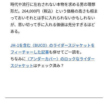
時代や流行に左右されない本物を求める男の理想
形だ。264,000円（税込）という価格の高さも相ま
っておいそれとは手に入れられないかもしれない
が、思い切って手に入れる価値は充分すぎるほど
ある。
JH-1を含む〈BUCO〉のライダースジャケットを
フィーチャーした記事
も併せてご一読を。
ちなみに
〈アンダーカバー〉のロックなライダー
スジャケット
はチェック済み？