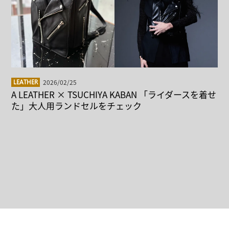
2026/02/25
LEATHER
A LEATHER × TSUCHIYA KABAN 「ライダースを着せ
た」大人用ランドセルをチェック