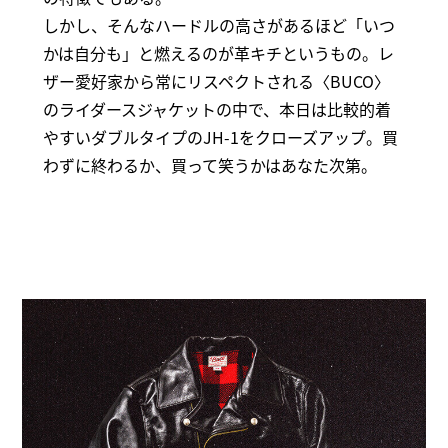
しかし、そんなハードルの高さがあるほど「いつ
かは自分も」と燃えるのが革キチというもの。レ
ザー愛好家から常にリスペクトされる〈BUCO〉
のライダースジャケットの中で、本日は比較的着
やすいダブルタイプのJH-1をクローズアップ。買
わずに終わるか、買って笑うかはあなた次第。