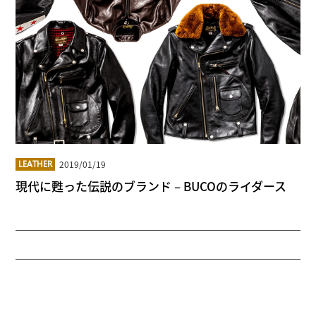
2019/01/19
LEATHER
現代に甦った伝説のブランド – BUCOのライダース