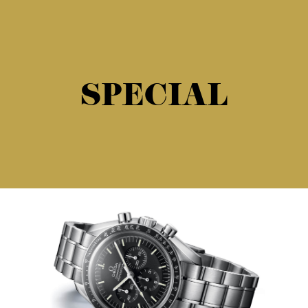
SPECIAL