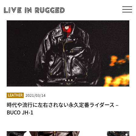
2021/03/14
LEATHER
時代や流行に左右されない永久定番ライダース –
BUCO JH-1