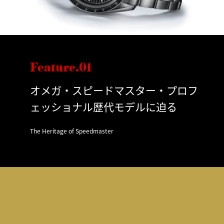
Feature.01
オメガ・スピードマスター・プロフ
ェッショナル歴代モデルに迫る
The Heritage of Speedmaster