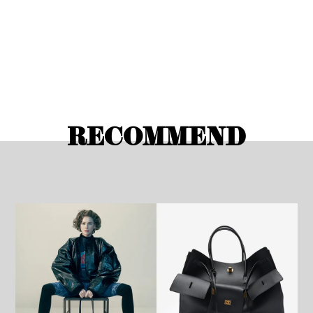
RECOMMEND