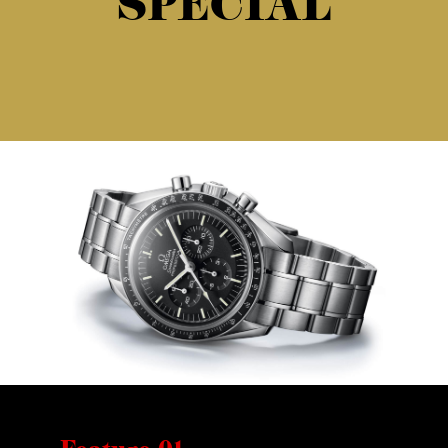
SPECIAL