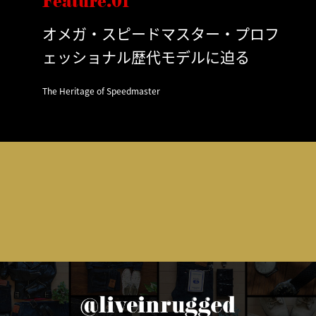
Feature.01
オメガ・スピードマスター・プロフ
ェッショナル歴代モデルに迫る
The Heritage of Speedmaster