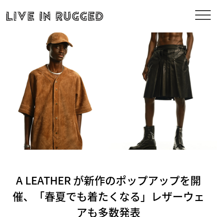
A LEATHER が新作のポップアップを開
催、「春夏でも着たくなる」レザーウェ
アも多数発表