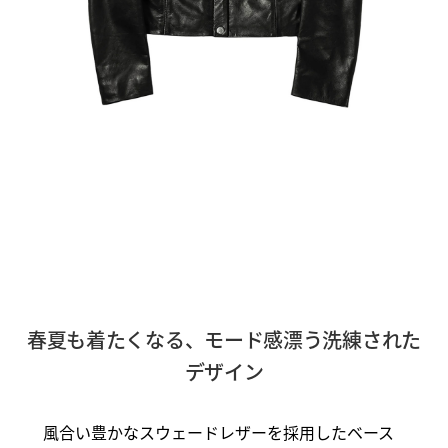
春夏も着たくなる、モード感漂う洗練された
デザイン
風合い豊かなスウェードレザーを採用したベース