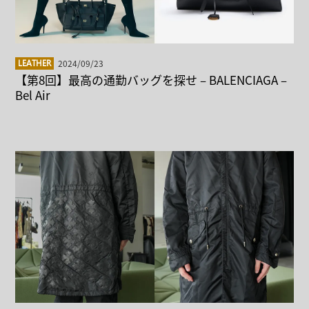
2024/09/23
LEATHER
【第8回】最高の通勤バッグを探せ – BALENCIAGA –
Bel Air