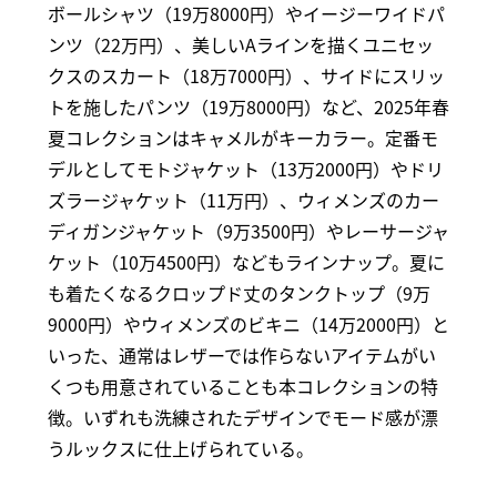
ボールシャツ（19万8000円）やイージーワイドパ
ンツ（22万円）、美しいAラインを描くユニセッ
クスのスカート（18万7000円）、サイドにスリッ
トを施したパンツ（19万8000円）など、2025年春
夏コレクションはキャメルがキーカラー。定番モ
デルとしてモトジャケット（13万2000円）やドリ
ズラージャケット（11万円）、ウィメンズのカー
ディガンジャケット（9万3500円）やレーサージャ
ケット（10万4500円）などもラインナップ。夏に
も着たくなるクロップド丈のタンクトップ（9万
9000円）やウィメンズのビキニ（14万2000円）と
いった、通常はレザーでは作らないアイテムがい
くつも用意されていることも本コレクションの特
徴。いずれも洗練されたデザインでモード感が漂
うルックスに仕上げられている。