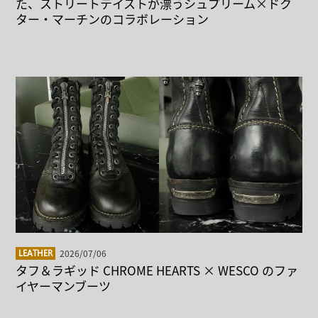
た、ストリートテイストが漂うシュプリーム×ドク
ター・マーチンのコラボレーション
2026/07/06
LEATHER
タフ＆ラギッド CHROME HEARTS × WESCO のファ
イヤーマンブーツ