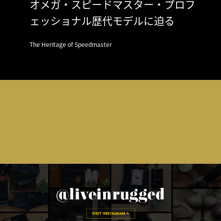
オメガ・スピードマスター・プロフ
ェッショナル歴代モデルに迫る
The Heritage of Speedmaster