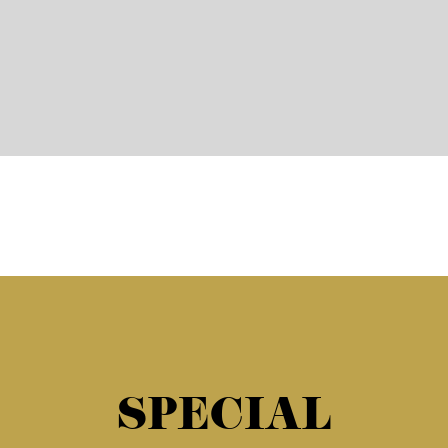
SPECIAL