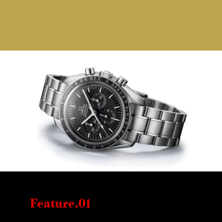
Feature.01