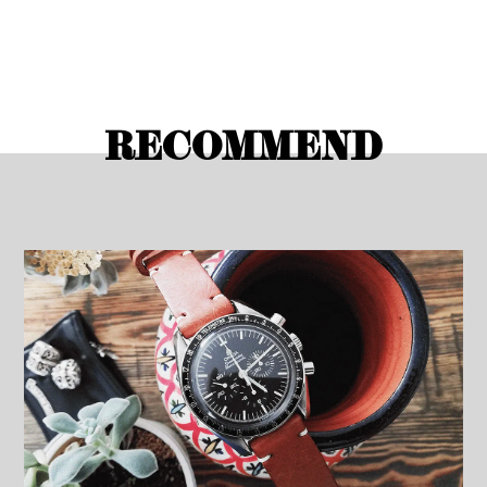
RECOMMEND