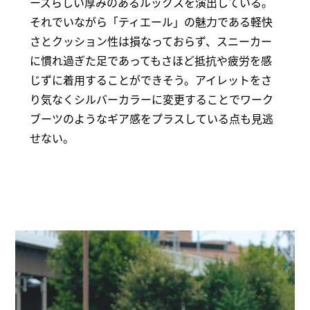
ーズらしい厚みのあるルックスを演出している。
それでいながら「ティエール」の魅力である軽快
さとクッション性は損なっておらず、スニーカー
に慣れ過ぎた足であってもさほど抵抗や疲労を感
じずに着用することができそう。アイレットをさ
り気なくシルバーカラーに変更することでワーク
ブーツのようなギア感をプラスしている点も見逃
せない。