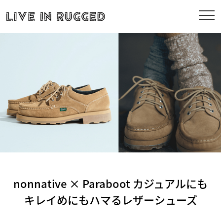
nonnative × Paraboot カジュアルにも
キレイめにもハマるレザーシューズ