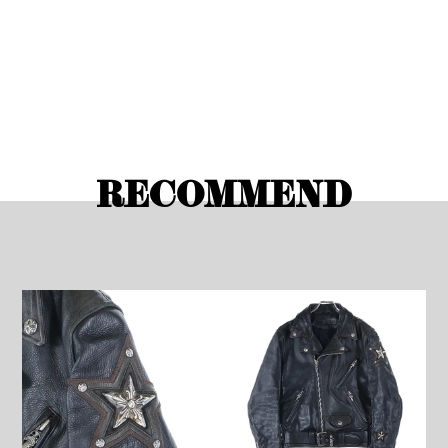
RECOMMEND