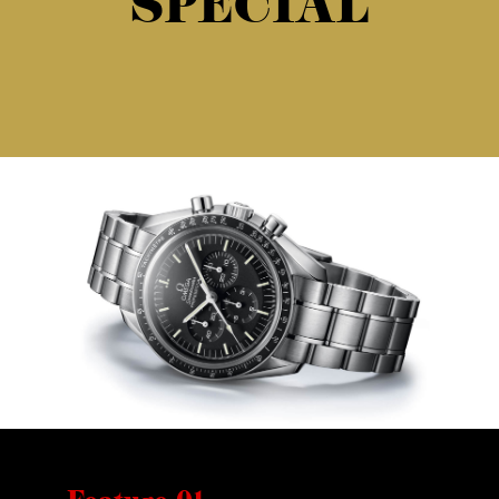
SPECIAL