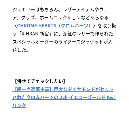
ジュエリーはもちろん、レザーアイテムやウェ
ア、グッズ、ホームコレクションなどあらゆる
〈
CHROME HEARTS（クロムハーツ）
〉を取り扱
う「RINKAN 新宿」に、深紅のレザーで作られた
スペシャルオーダーのライダースジャケットが入
荷した。
【併せてチェックしたい】
【超一点豪華主義】巨大なダイヤモンドがセット
されたクロムハーツの 22k イエローゴールド K&T
リング