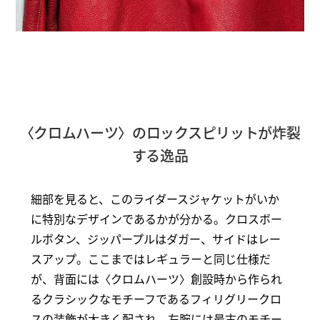
〈クロムハーツ〉のロックスピリットが炸裂
する逸品
細部を見ると、このライダースジャケットがいか
に特別なデザインであるかが分かる。クロスボー
ルボタン、ジッパープルはダガー、サイドはレー
スアップ。ここまではレギュラーと同じ仕様だ
が、背面には〈クロムハーツ〉創設時から作られ
るクラシックなモチーフであるフィリグリークロ
スの装飾が大きく配され、左腕には最古のモチー