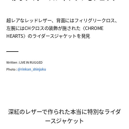
超レアなレッドレザー、背面にはフィリグリークロス、
左腕にはCHクロスの装飾が施された〈CHROME
HEARTS〉のライダースジャケットを発見
Written : LIVE IN RUGGED
Photo :
@rinkan_shinjuku
深紅のレザーで作られた本当に特別なライダ
ースジャケット