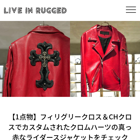
【1点物】フィリグリークロス＆CHクロ
スでカスタムされたクロムハーツの真っ
赤なライダースジャケットをチェック