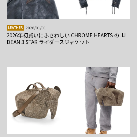
2026/01/01
LEATHER
2026年初買いにふさわしい CHROME HEARTS の JJ
DEAN 3 STAR ライダースジャケット