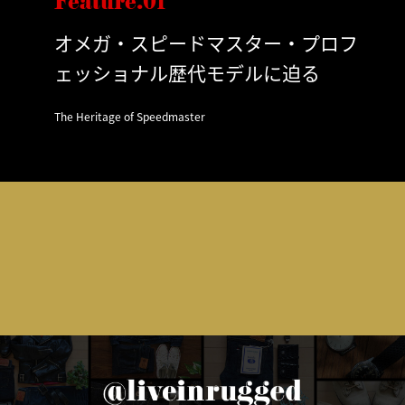
Feature.01
オメガ・スピードマスター・プロフ
ェッショナル歴代モデルに迫る
The Heritage of Speedmaster