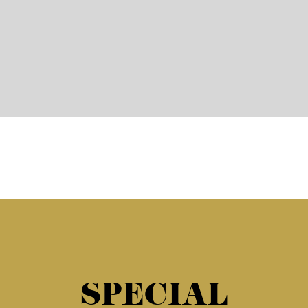
SPECIAL