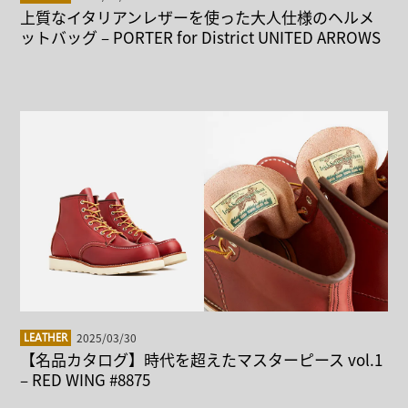
上質なイタリアンレザーを使った大人仕様のヘルメ
ットバッグ – PORTER for District UNITED ARROWS
2025/03/30
LEATHER
【名品カタログ】時代を超えたマスターピース vol.1
– RED WING #8875