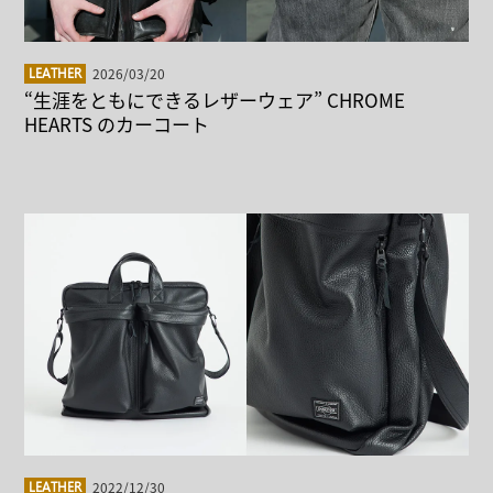
2026/03/20
LEATHER
“生涯をともにできるレザーウェア” CHROME
HEARTS のカーコート
2022/12/30
LEATHER