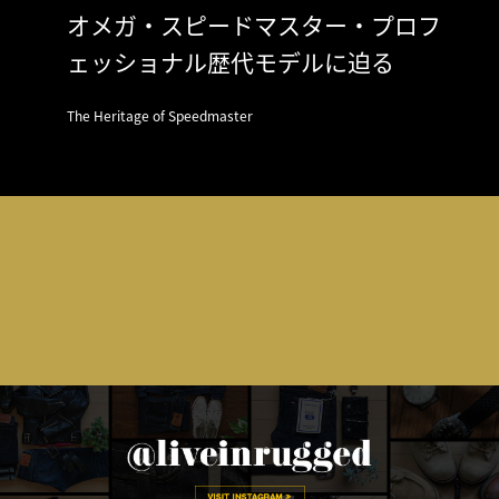
オメガ・スピードマスター・プロフ
ェッショナル歴代モデルに迫る
The Heritage of Speedmaster