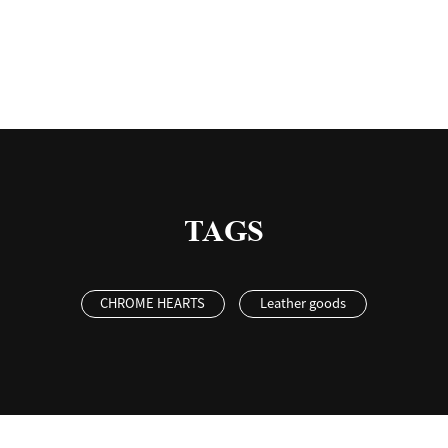
TAGS
CHROME HEARTS
Leather goods