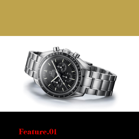
Feature.01