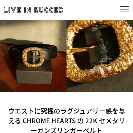
ウエストに究極のラグジュアリー感を与
える CHROME HEARTS の 22K セメタリ
ーガンズリンガーベルト