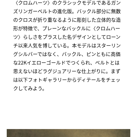
〈クロムハーツ〉のクラシックモデルであるガン
ズリンガーベルトの進化版。バックル部分に無数
のクロスが折り重なるように彫刻した立体的な造
形が特徴で、プレーンなバックルに〈クロムハー
ツ〉らしさをプラスした名デザインとしてローン
チ以来人気を博している。本モデルはスターリン
グシルバーではなく、バックル、ピンともに高価
な22Kイエローゴールドでつくられ、ベルトとは
思えないほどラグジュアリーな仕上がりに。まず
は以下フォトギャラリーからディテールをチェッ
クしてみよう。