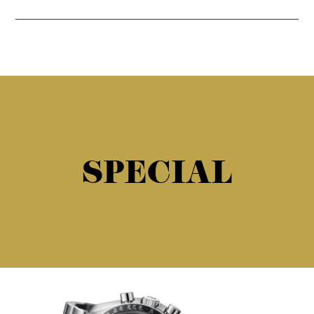
SPECIAL