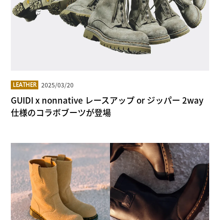
2025/03/20
LEATHER
GUIDI x nonnative レースアップ or ジッパー 2way
仕様のコラボブーツが登場