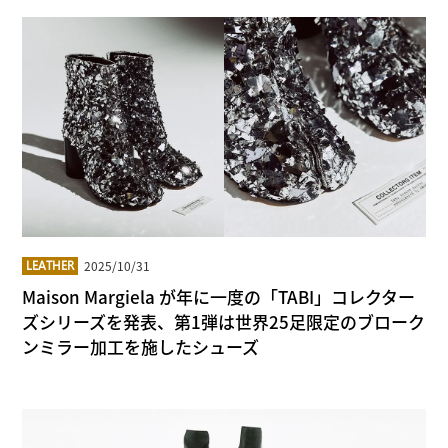
2025/10/31
LEATHER
Maison Margiela が年に一度の「TABI」コレクター
ズシリーズを発表、第1弾は世界25足限定のブローク
ンミラー加工を施したシューズ