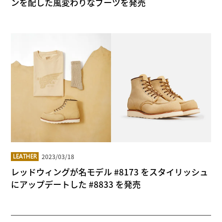
ンを配した風変わりなブーツを発売
2023/03/18
LEATHER
レッドウィングが名モデル #8173 をスタイリッシュ
にアップデートした #8833 を発売