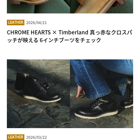
2026/04/21
LEATHER
CHROME HEARTS × Timberland 真っ赤なクロスパ
ッチが映える 6インチブーツをチェック
2026/03/22
LEATHER