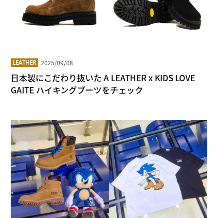
2025/09/08
LEATHER
日本製にこだわり抜いた A LEATHER x KIDS LOVE
GAITE ハイキングブーツをチェック