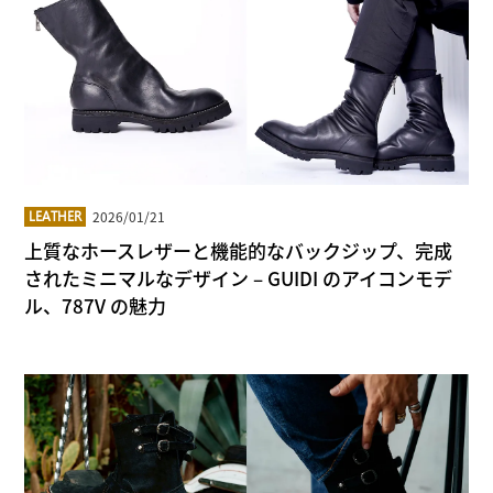
2026/01/21
LEATHER
上質なホースレザーと機能的なバックジップ、完成
されたミニマルなデザイン – GUIDI のアイコンモデ
ル、787V の魅力