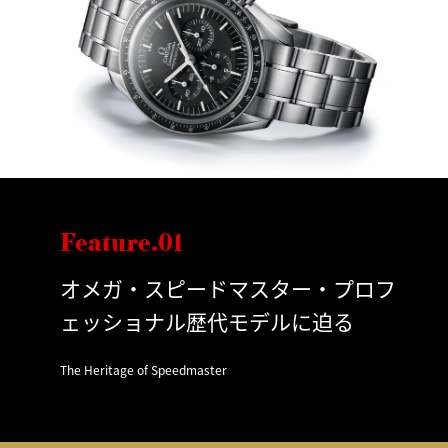
Feature.01
オメガ・スピードマスター・プロフ
ェッショナル歴代モデルに迫る
The Heritage of Speedmaster