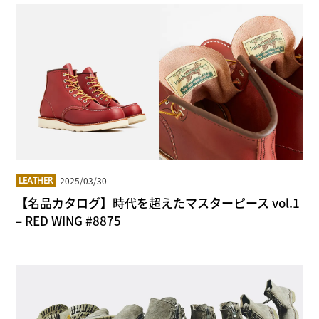
2025/03/30
LEATHER
【名品カタログ】時代を超えたマスターピース vol.1
– RED WING #8875