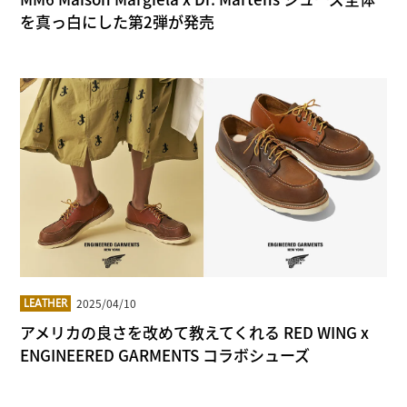
を真っ白にした第2弾が発売
2025/04/10
LEATHER
アメリカの良さを改めて教えてくれる RED WING x
ENGINEERED GARMENTS コラボシューズ