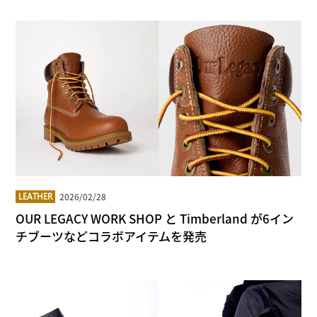
2026/02/28
LEATHER
OUR LEGACY WORK SHOP と Timberland が6イン
チブーツなどコラボアイテムを発売