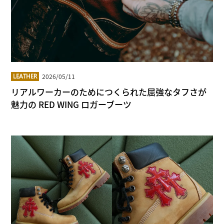
2026/05/11
LEATHER
リアルワーカーのためにつくられた屈強なタフさが
魅力の RED WING ロガーブーツ