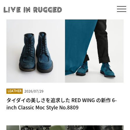
2026/07/29
LEATHER
タイダイの美しさを追求した RED WING の新作 6-
inch Classic Moc Style No.8809