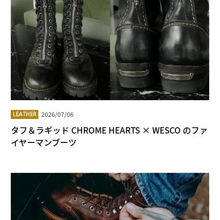
2026/07/06
LEATHER
タフ＆ラギッド CHROME HEARTS × WESCO のファ
イヤーマンブーツ