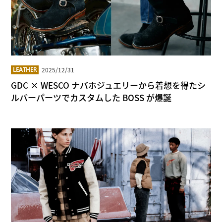
2025/12/31
LEATHER
GDC × WESCO ナバホジュエリーから着想を得たシ
ルバーパーツでカスタムした BOSS が爆誕