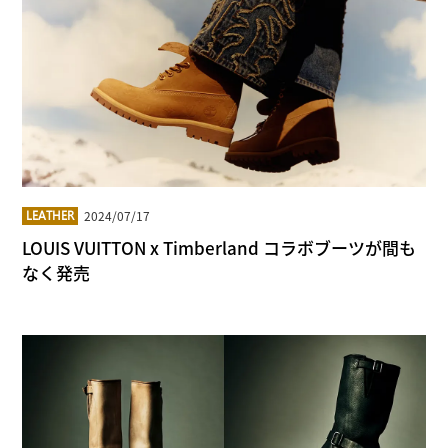
2024/07/17
LEATHER
LOUIS VUITTON x Timberland コラボブーツが間も
なく発売