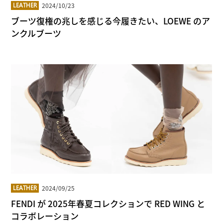
2024/10/23
LEATHER
ブーツ復権の兆しを感じる今履きたい、LOEWE のア
ンクルブーツ
2024/09/25
LEATHER
FENDI が 2025年春夏コレクションで RED WING と
コラボレーション