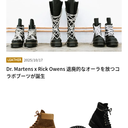
2025/10/17
LEATHER
Dr. Martens x Rick Owens 退廃的なオーラを放つコ
ラボブーツが誕生