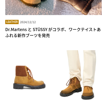
2024/12/12
LEATHER
Dr.Martens と STÜSSY がコラボ、ワークテイストあ
ふれる新作ブーツを発売