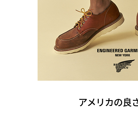
アメリカの良さを改