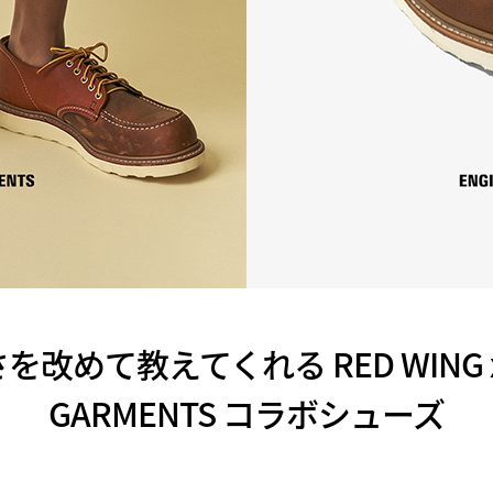
めて教えてくれる RED WING x 
GARMENTS コラボシューズ