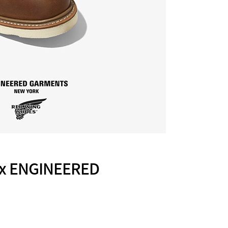
ENGINEERED