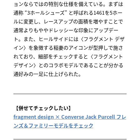
ョンならではの特別な仕様を備えている。まずは
通称 “3ホールシューズ” と呼ばれる1461を5ホー
ルに変更し、レースアップの面積を増やすことで
通常よりもややドレッシーな印象にアップデー
ト。また、ヒールサイドには〈フラグメント デザ
イン〉を象徴する稲妻のアイコンが型押しで施さ
れており、細部をチェックすると〈フラグメント
デザイン〉とのコラボモデルであることが分かる
通好みの一足に仕上げられた。
【併せてチェックしたい】
fragment design × Converse Jack Purcell フレ
ンズ＆ファミリーモデルをチェック