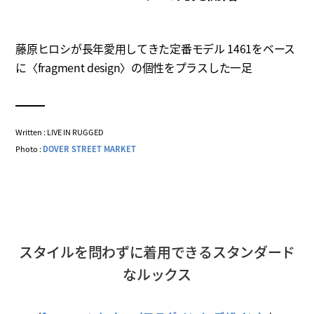
藤原ヒロシが長年愛用してきた定番モデル 1461をベース
に〈fragment design〉の個性をプラスした一足
Written : LIVE IN RUGGED
Photo :
DOVER STREET MARKET
スタイルを問わずに着用できるスタンダード
なルックス