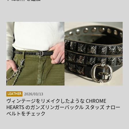
2026/03/13
LEATHER
ヴィンテージをリメイクしたような CHROME
HEARTS のガンズリンガーバックル スタッズ ナロー
ベルトをチェック