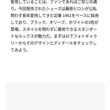
愛用していることは、ファンであればご存じの通
り。今回発売されたシューズは藤原ヒロシが公私
問わず長年愛用してきた定番 1461をベースに採用
しており、ブラック、オリーブ、ホワイトの3色が
登場。スタイルを問わずに着用できるスタンダー
ドなルックスが魅力だ。まずは以下フォトギャラ
リーからそのデザインとディテールをチェックし
てみよう。