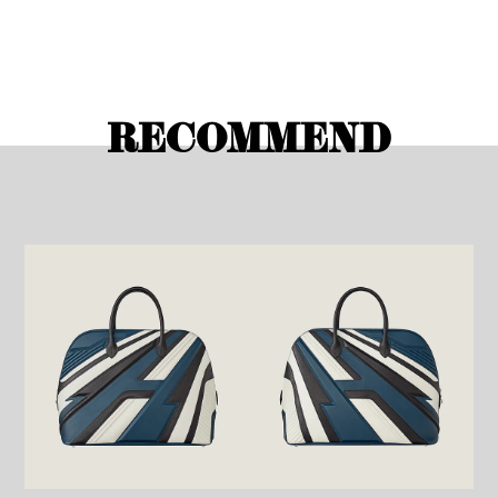
RECOMMEND