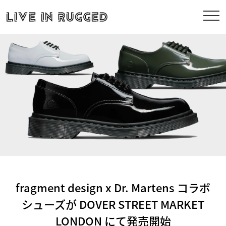
fragment design x Dr. Martens コラボ
シューズが DOVER STREET MARKET
LONDON にて発売開始