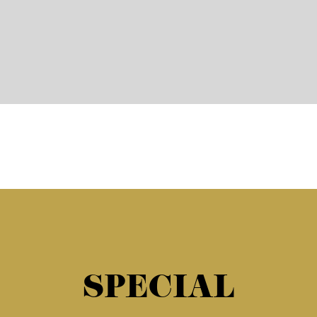
SPECIAL