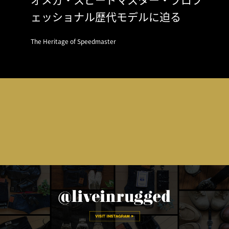
ェッショナル歴代モデルに迫る
The Heritage of Speedmaster