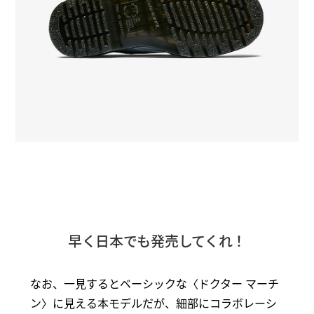
早く日本でも発売してくれ！
なお、一見するとベーシックな〈ドクター マーチ
ン〉に見える本モデルだが、細部にコラボレーシ