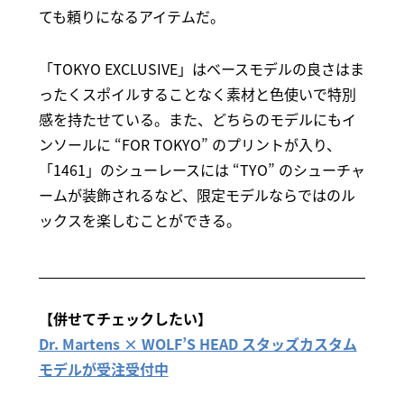
ても頼りになるアイテムだ。
「TOKYO EXCLUSIVE」はベースモデルの良さはま
ったくスポイルすることなく素材と色使いで特別
感を持たせている。また、どちらのモデルにもイ
ンソールに “FOR TOKYO” のプリントが入り、
「1461」のシューレースには “TYO” のシューチャ
ームが装飾されるなど、限定モデルならではのル
ックスを楽しむことができる。
【併せてチェックしたい】
Dr. Martens × WOLF’S HEAD スタッズカスタム
モデルが受注受付中