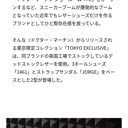
ンするなど、スニーカーブームが爆発的なブーム
となっていた近年でもレザーシューズだけを作る
ブランドとしてひと際存在感を放っている。
そんな〈ドクター・マーチン〉からリリースされ
る東京限定コレクション「TOKYO EXCLUSIVE」
は、同ブランドの英国工場でストックしているデ
ッドストックレザーを使用。3ホールシューズ
「1461」とストラップサンダル「JORGE」をベー
スとした2型が登場した。