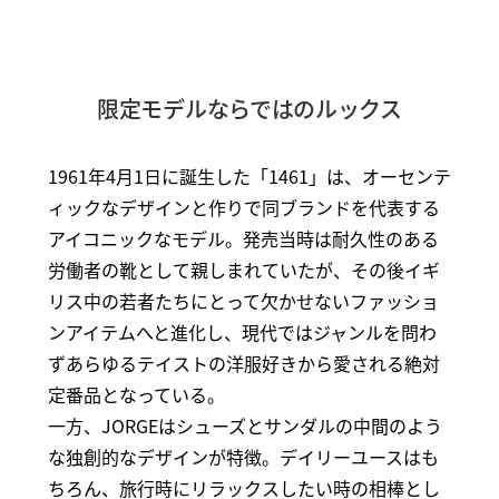
限定モデルならではのルックス
1961年4月1日に誕生した「1461」は、オーセンテ
ィックなデザインと作りで同ブランドを代表する
アイコニックなモデル。発売当時は耐久性のある
労働者の靴として親しまれていたが、その後イギ
リス中の若者たちにとって欠かせないファッショ
ンアイテムへと進化し、現代ではジャンルを問わ
ずあらゆるテイストの洋服好きから愛される絶対
定番品となっている。
一方、JORGEはシューズとサンダルの中間のよう
な独創的なデザインが特徴。デイリーユースはも
ちろん、旅行時にリラックスしたい時の相棒とし