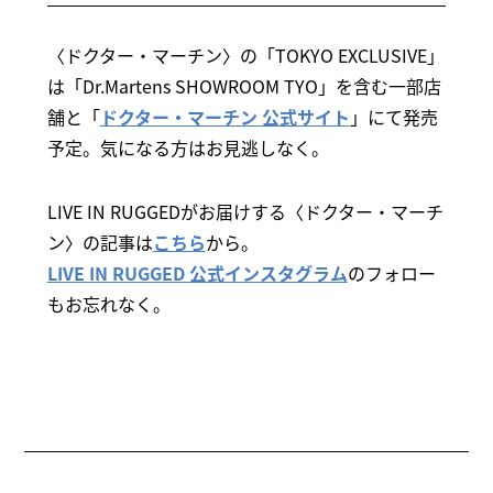
〈ドクター・マーチン〉の「TOKYO EXCLUSIVE」
は「Dr.Martens SHOWROOM TYO」を含む一部店
舗と「
ドクター・マーチン 公式サイト
」にて発売
予定。気になる方はお見逃しなく。
LIVE IN RUGGEDがお届けする〈ドクター・マーチ
ン〉の記事は
こちら
から。
LIVE IN RUGGED 公式インスタグラム
のフォロー
もお忘れなく。