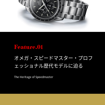
Feature.01
オメガ・スピードマスター・プロフ
ェッショナル歴代モデルに迫る
The Heritage of Speedmaster