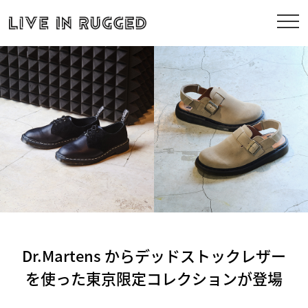
Dr.Martens からデッドストックレザー
を使った東京限定コレクションが登場