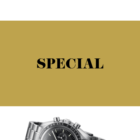
SPECIAL