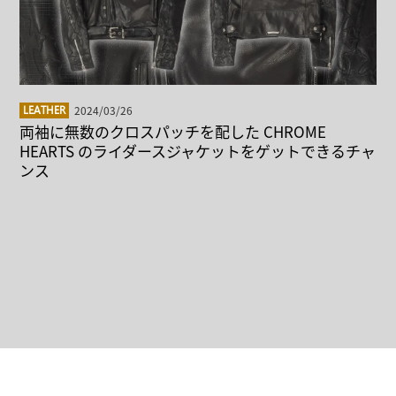
2024/03/26
LEATHER
両袖に無数のクロスパッチを配した CHROME
HEARTS のライダースジャケットをゲットできるチャ
ンス