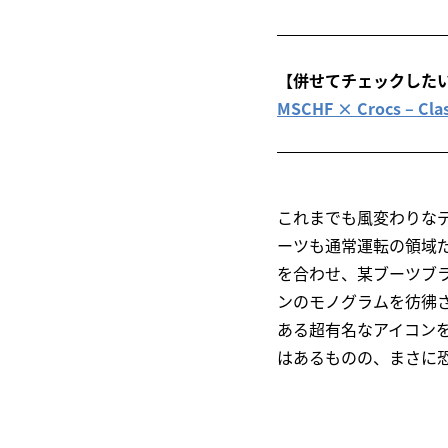
【併せてチェックした
MSCHF × Crocs 
これまでも風変わりなデ
ーツも通常運転の領域
を合わせ、某ブーツブ
ンのモノグラムを彷彿
ある超有名なアイコンを
はあるものの、まさに