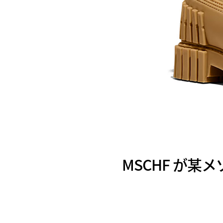
MSCHF が