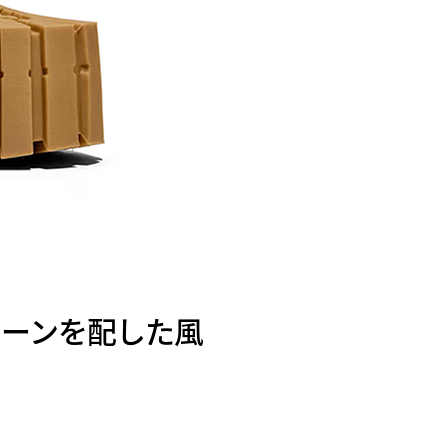
ターンを配した風