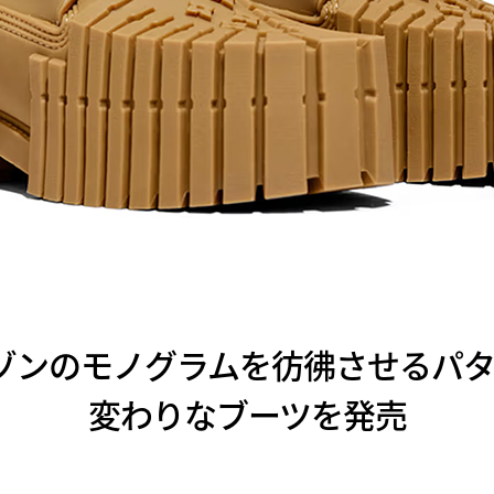
某メゾンのモノグラムを彷彿させるパ
変わりなブーツを発売