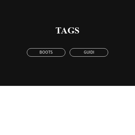
TAGS
BOOTS
GUIDI