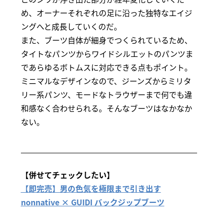
め、オーナーそれぞれの足に沿った独特なエイジ
ングへと成長していくのだ。
また、ブーツ自体が細身でつくられているため、
タイトなパンツからワイドシルエットのパンツま
であらゆるボトムスに対応できる点もポイント。
ミニマルなデザインなので、ジーンズからミリタ
リー系パンツ、モードなトラウザーまで何でも違
和感なく合わせられる。そんなブーツはなかなか
ない。
【併せてチェックしたい】
【即完売】男の色気を極限まで引き出す
nonnative × GUIDI バックジップブーツ