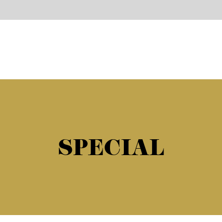
SPECIAL