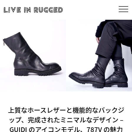
上質なホースレザーと機能的なバックジ
ップ、完成されたミニマルなデザイン –
GUIDI のアイコンモデル、787V の魅力