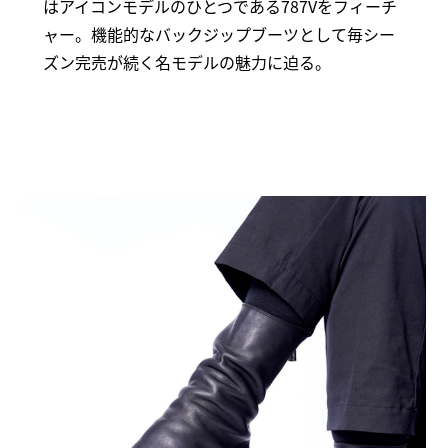
はアイコンモデルのひとつである787Vをフィーチ
ャー。機能的なバックジップブーツとして毎シー
ズン完売が続く名モデルの魅力に迫る。