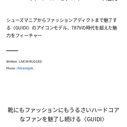
シューズマニアからファッションアディクトまで魅了す
る〈GUIDI〉のアイコンモデル、787Vの時代を超えた魅
力をフィーチャー
Written : LIVE IN RUGGED
Photo :
Amanojak.
靴にもファッションにもうるさいハードコア
なファンを魅了し続ける〈GUIDI〉