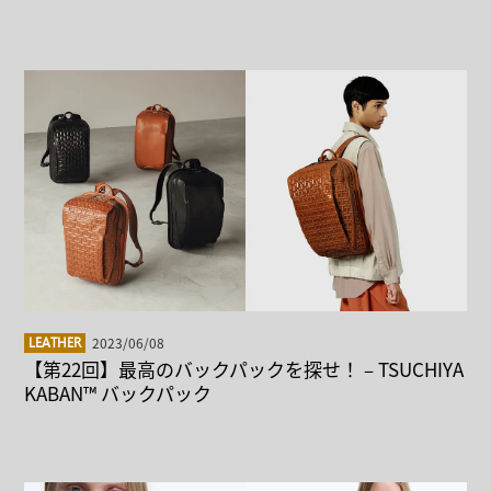
2023/06/08
LEATHER
【第22回】最高のバックパックを探せ！ – TSUCHIYA
KABAN™ バックパック