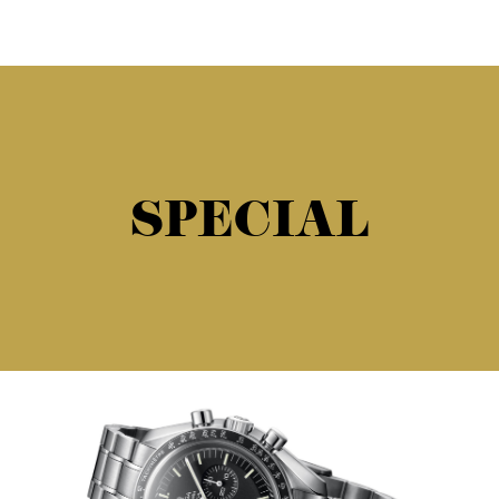
SPECIAL