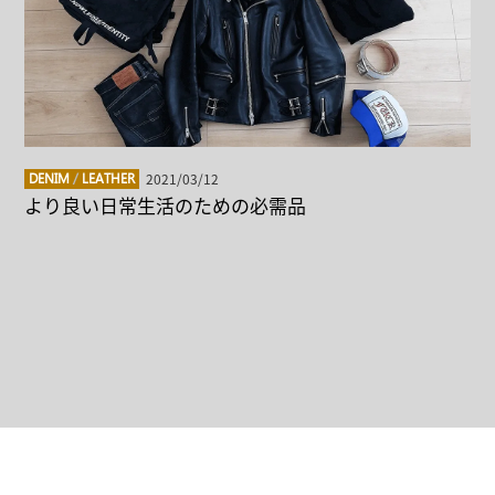
2021/03/12
DENIM
/
LEATHER
より良い日常生活のための必需品