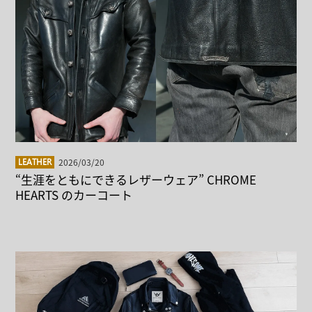
2026/03/20
LEATHER
“生涯をともにできるレザーウェア” CHROME
HEARTS のカーコート