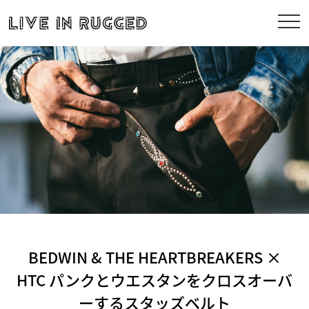
BEDWIN & THE HEARTBREAKERS ×
HTC パンクとウエスタンをクロスオーバ
ーするスタッズベルト