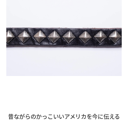
昔ながらのかっこいいアメリカを今に伝える