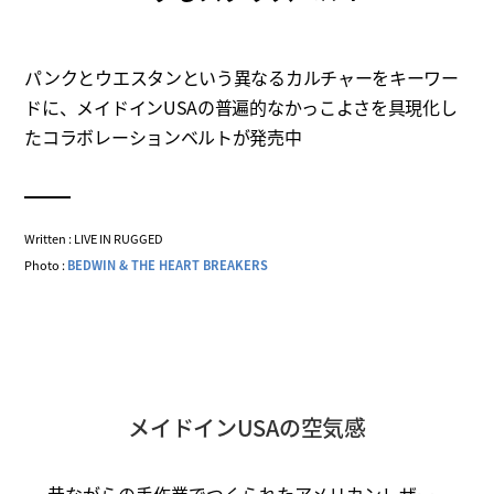
パンクとウエスタンという異なるカルチャーをキーワー
ドに、メイドインUSAの普遍的なかっこよさを具現化し
たコラボレーションベルトが発売中
Written : LIVE IN RUGGED
Photo :
BEDWIN & THE HEART BREAKERS
メイドインUSAの空気感
昔ながらの手作業でつくられたアメリカンレザー