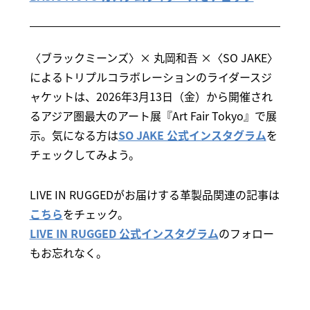
〈ブラックミーンズ〉× 丸岡和吾 ×〈SO JAKE〉
によるトリプルコラボレーションのライダースジ
ャケットは、2026年3月13日（金）から開催され
るアジア圏最大のアート展『Art Fair Tokyo』で展
示。気になる方は
SO JAKE 公式インスタグラム
を
チェックしてみよう。
LIVE IN RUGGEDがお届けする革製品関連の記事は
こちら
をチェック。
LIVE IN RUGGED 公式インスタグラム
のフォロー
もお忘れなく。