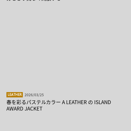
2026/03/25
LEATHER
春を彩るパステルカラー A LEATHER の ISLAND
AWARD JACKET