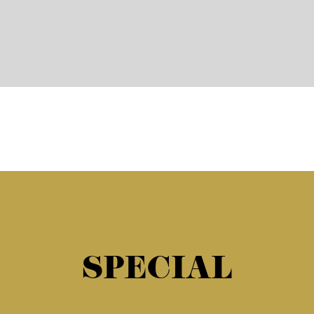
SPECIAL