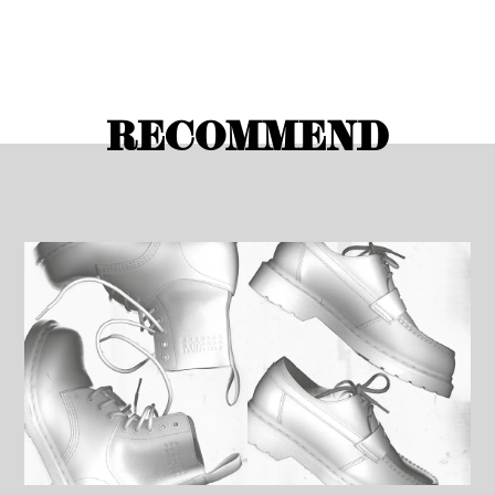
RECOMMEND