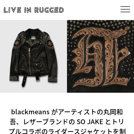
blackmeans がアーティストの丸岡和
吾、レザーブランドの SO JAKE とトリ
プルコラボのライダースジャケットを制