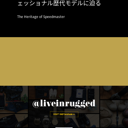
ェッショナル歴代モデルに迫る
The Heritage of Speedmaster