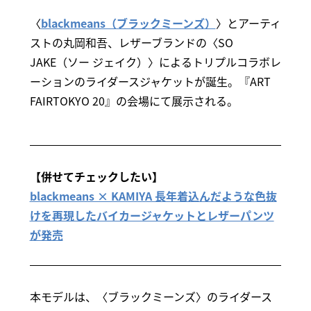
〈
blackmeans（ブラックミーンズ）
〉とアーティ
ストの丸岡和吾、レザーブランドの〈SO
JAKE（ソー ジェイク）〉によるトリプルコラボレ
ーションのライダースジャケットが誕生。『ART
FAIRTOKYO 20』の会場にて展示される。
【併せてチェックしたい】
blackmeans × KAMIYA 長年着込んだような色抜
けを再現したバイカージャケットとレザーパンツ
が発売
本モデルは、〈ブラックミーンズ〉のライダース