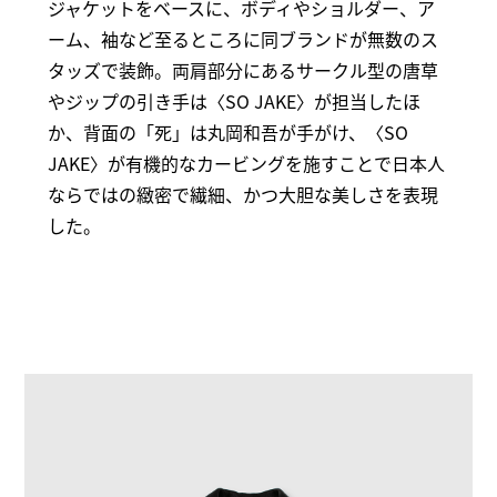
ジャケットをベースに、ボディやショルダー、ア
ーム、袖など至るところに同ブランドが無数のス
タッズで装飾。両肩部分にあるサークル型の唐草
やジップの引き手は〈SO JAKE〉が担当したほ
か、背面の「死」は丸岡和吾が手がけ、〈SO
JAKE〉が有機的なカービングを施すことで日本人
ならではの緻密で繊細、かつ大胆な美しさを表現
した。