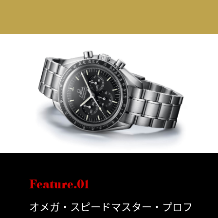
Feature.01
オメガ・スピードマスター・プロフ