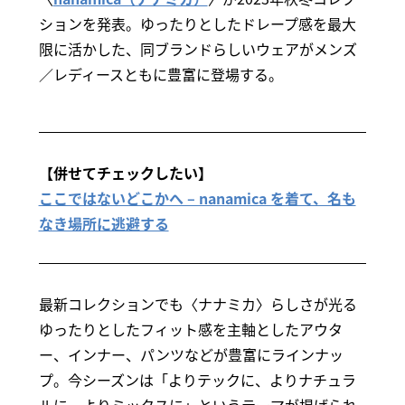
ションを発表。ゆったりとしたドレープ感を最大
限に活かした、同ブランドらしいウェアがメンズ
／レディースともに豊富に登場する。
【併せてチェックしたい】
ここではないどこかへ – nanamica を着て、名も
なき場所に逃避する
最新コレクションでも〈ナナミカ〉らしさが光る
ゆったりとしたフィット感を主軸としたアウタ
ー、インナー、パンツなどが豊富にラインナッ
プ。今シーズンは「よりテックに、よりナチュラ