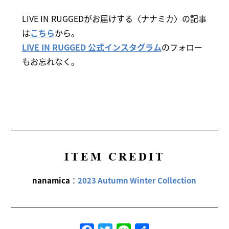
LIVE IN RUGGEDがお届けする〈ナナミカ〉の記事
は
こちら
から。
LIVE IN RUGGED 公式インスタグラム
のフォロー
もお忘れなく。
ITEM CREDIT
nanamica
：
2023 Autumn Winter Collection