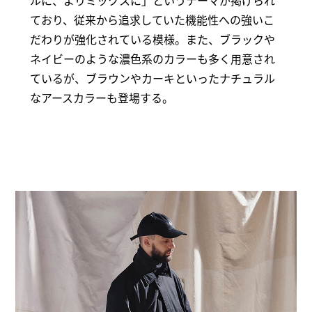
ルに、よりミックスに」というテーマが掲げられ
ており、従来から追求していた機能性への強いこ
だわりが強化されている模様。また、ブラックや
ネイビーのような濃色系のカラーも多く用意され
ているが、ブラウンやカーキといったナチュラル
なアースカラーも登場する。