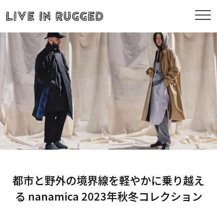
都市と野外の境界線を軽やかに乗り越え
る nanamica 2023年秋冬コレクション