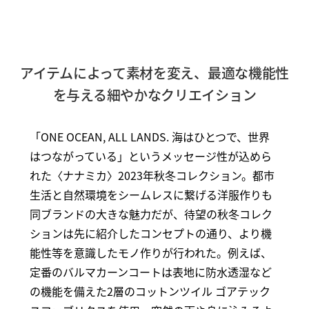
アイテムによって素材を変え、最適な機能性
を与える細やかなクリエイション
「ONE OCEAN, ALL LANDS. 海はひとつで、世界
はつながっている」というメッセージ性が込めら
れた〈ナナミカ〉2023年秋冬コレクション。都市
生活と自然環境をシームレスに繋げる洋服作りも
同ブランドの大きな魅力だが、待望の秋冬コレク
ションは先に紹介したコンセプトの通り、より機
能性等を意識したモノ作りが行われた。例えば、
定番のバルマカーンコートは表地に防水透湿など
の機能を備えた2層のコットンツイル ゴアテック