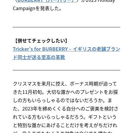
Campaignを発表した。
【併せてチェックしたい】
Tricker’s for BURBERRY – イギリスの老舗ブラン
ド同士が送る至高の革靴
クリスマスを来月に控え、ボーナス時期が迫って
きた11月初旬。大切な誰かへのプレゼントをお探
しの方もいらっしゃるのではないだろうか。ま
た、2023年を締めくくる自分へのご褒美を検討さ
れている方もいらっしゃるだろう。ギフトという
と特別な誰かにあげることだけを考えがちだけれ