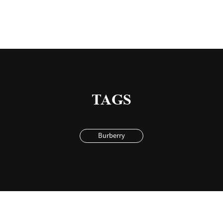
TAGS
Burberry