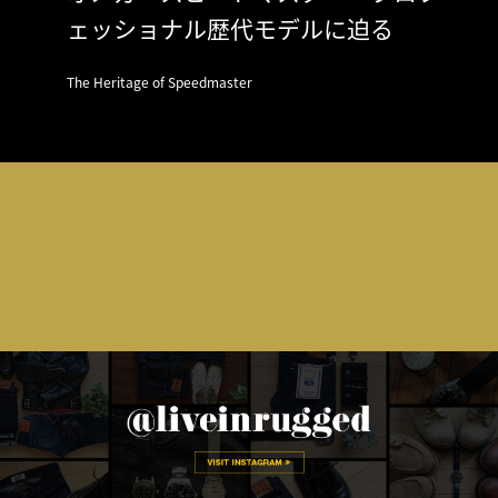
ェッショナル歴代モデルに迫る
The Heritage of Speedmaster