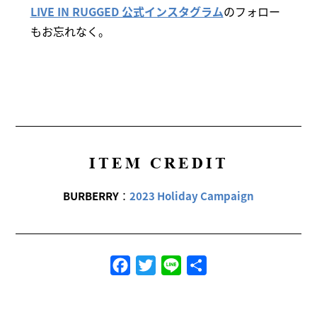
LIVE IN RUGGED 公式インスタグラム
のフォロー
もお忘れなく。
ITEM CREDIT
BURBERRY
：
2023 Holiday Campaign
Facebook
Twitter
Line
共
有