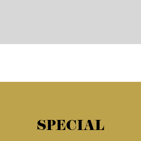
SPECIAL