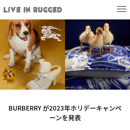
BURBERRY が2023年ホリデーキャンペ
ーンを発表