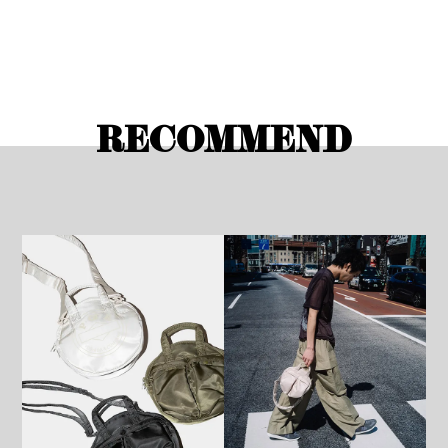
RECOMMEND