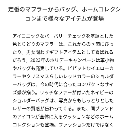
定番のマフラーからバッグ、ホームコレクシ
ョンまで様々なアイテムが登場
アイコニックなバーバリーチェックを基調とした
色とりどりのマフラーは、これからの季節にぴっ
たり。男女問わずギフトアイテムとして喜ばれる
だろう。2023年のホリデーキャンペーンは革小物
やバッグも充実している。ビビットなイエローカ
ラーやクリスマスらしいレッドカラーのショルダ
ーバッグは、今の時代に合ったコンパクトなサイ
ズ感が揃う。リッチなファーが付いたネイビーの
ショルダーバッグは、写真からもしっとりとした
レザーの質感が伝わってくる。また、同ブランド
のアイコンが全体に入るクッションなどのホーム
コレクションも登場。ファッションだけではなく