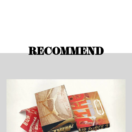
RECOMMEND