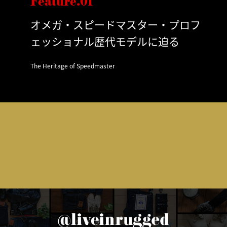
Feature.01
オメガ・スピードマスター・プロフ
ェッショナル歴代モデルに迫る
The Heritage of Speedmaster