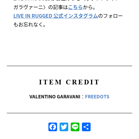
ガラヴァーニ〉の記事は
こちら
から。
LIVE IN RUGGED 公式インスタグラム
のフォロー
もお忘れなく。
ITEM CREDIT
VALENTINO GARAVANI
：
FREEDOTS
Facebook
Twitter
Line
共
有