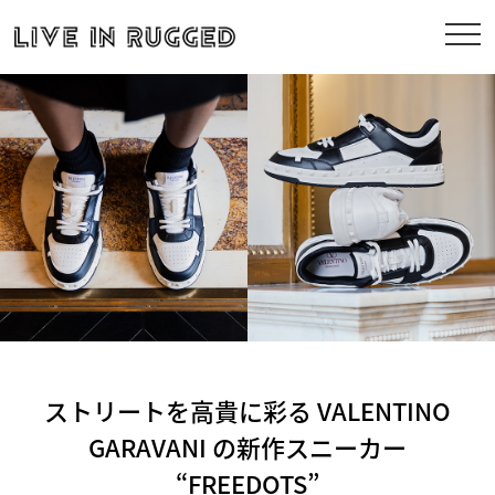
ストリートを高貴に彩る VALENTINO
GARAVANI の新作スニーカー
“FREEDOTS”