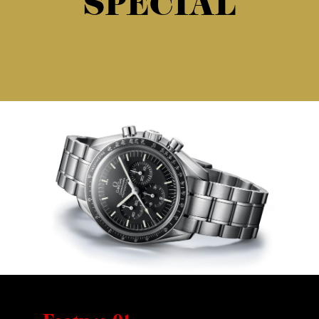
SPECIAL