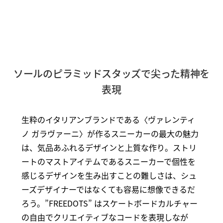
ソールのピラミッドスタッズで尖った精神を
表現
生粋のイタリアンブランドである〈ヴァレンティ
ノ ガラヴァーニ〉が作るスニーカーの最大の魅力
は、気品あふれるデザインと上質な作り。ストリ
ートのマストアイテムであるスニーカーで個性を
感じるデザインを生み出すことの難しさは、シュ
ーズデザイナーではなくても容易に想像できるだ
ろう。”FREEDOTS” はスケートボードカルチャー
の自由でクリエイティブなコードを表現しなが