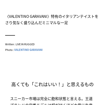
〈VALENTINO GARAVANI〉特有のイタリアンテイストを
さり気なく盛り込んだミニマルな一足
Written : LIVE IN RUGGED
Photo :
VALENTINO GARAVANI
高くても「これはいい！」と思えるもの
スニーカー市場は完全に飽和状態と言える。王道