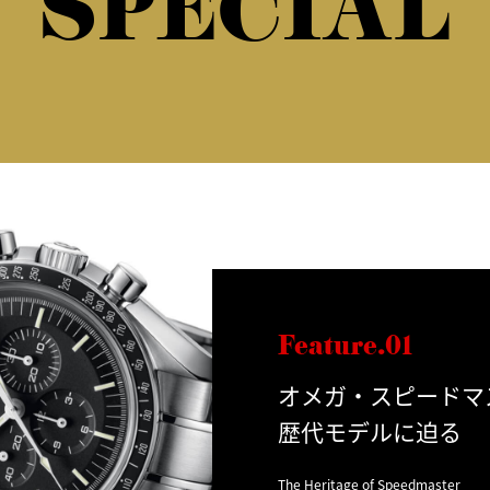
SPECIAL
Feature.01
オメガ・スピードマ
歴代モデルに迫る
The Heritage of Speedmaster