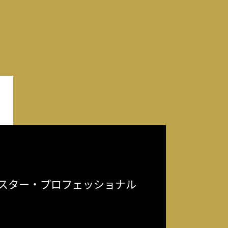
スター・プロフェッショナル