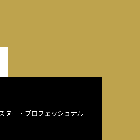
スター・プロフェッショナル