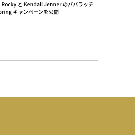
P Rocky と Kendall Jenner のパパラッチ
Spring キャンペーンを公開