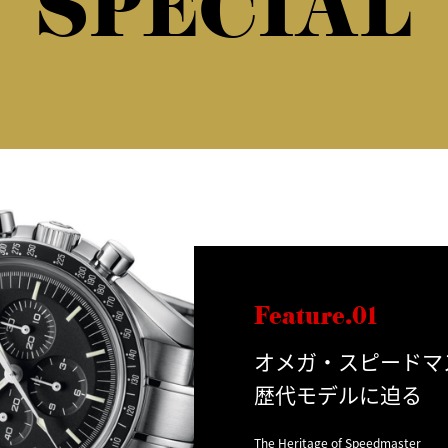
SPECIAL
Feature.01
オメガ・スピードマ
歴代モデルに迫る
The Heritage of Speedmaster