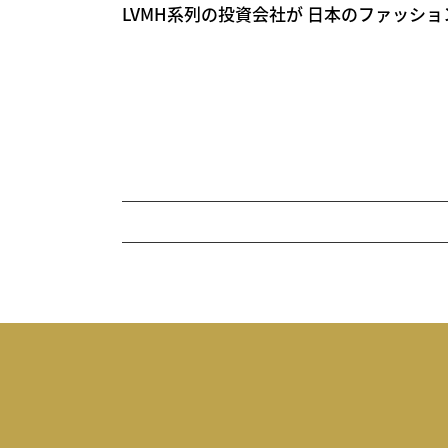
LVMH系列の投資会社が 日本のファッションブ