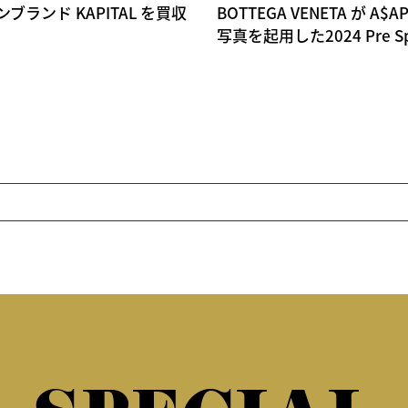
ランド KAPITAL を買収
BOTTEGA VENETA が A$A
写真を起用した2024 Pre 