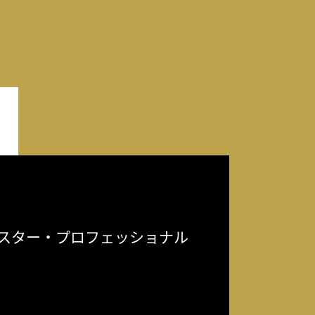
スター・プロフェッショナル