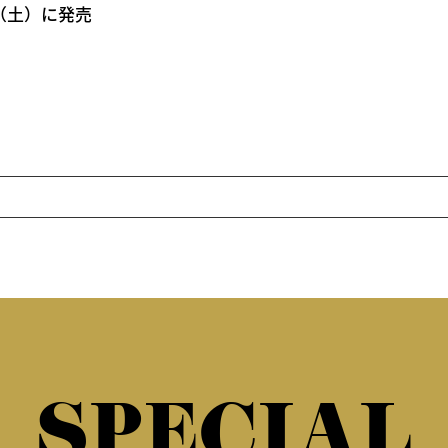
月3日（土）に発売
SPECIAL