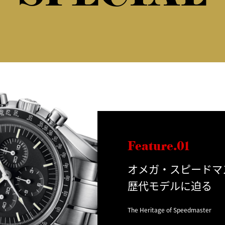
Feature.01
オメガ・スピードマ
歴代モデルに迫る
The Heritage of Speedmaster