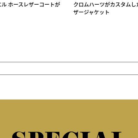
クロムハーツがカスタムし
エル ホースレザーコートが
ザージャケット