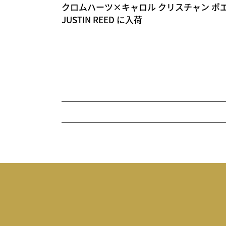
クロムハーツ×キャロル クリスチャン ポ
JUSTIN REED に入荷