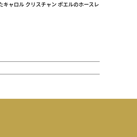
たキャロル クリスチャン ポエルのホースレ