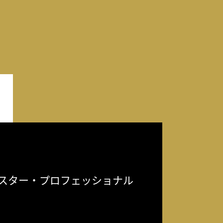
スター・プロフェッショナル