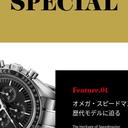
SPECIAL
Feature.01
オメガ・スピードマ
歴代モデルに迫る
The Heritage of Speedmaster