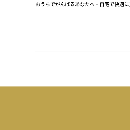
おうちでがんばるあなたへ – 自宅で快適に