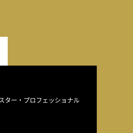
スター・プロフェッショナル