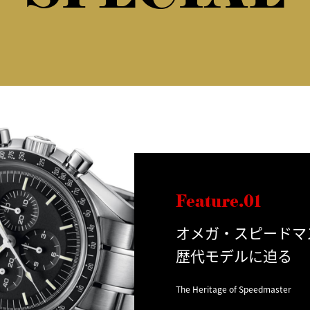
Feature.01
オメガ・スピードマ
歴代モデルに迫る
The Heritage of Speedmaster