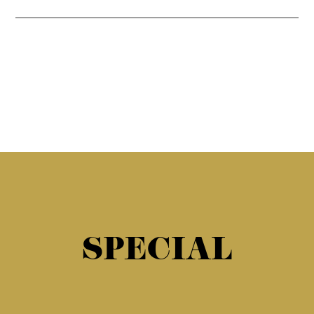
SPECIAL