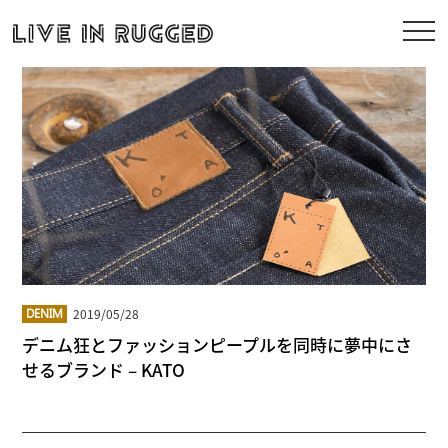
2019/05/28
DENIM
デニム狂とファッションピープルを同時に夢中にさ
せるブランド – KATO