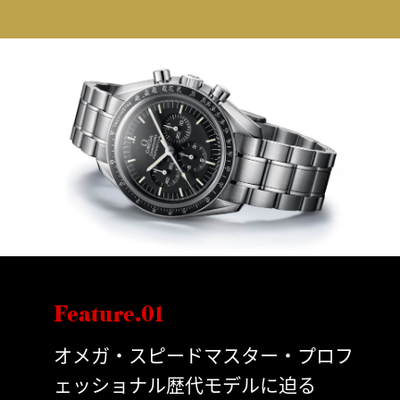
Feature.01
オメガ・スピードマスター・プロフ
ェッショナル歴代モデルに迫る