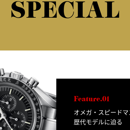
SPECIAL
Feature.01
オメガ・スピードマ
歴代モデルに迫る