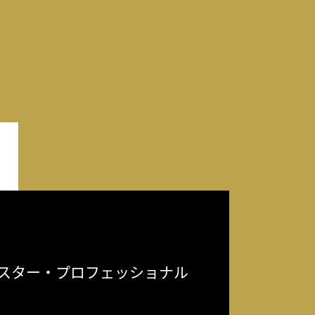
スター・プロフェッショナル