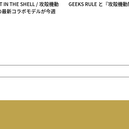
 THE SHELL / 攻殻機動
GEEKS RULE と『攻殻
ANとの最新コラボモデルが今週