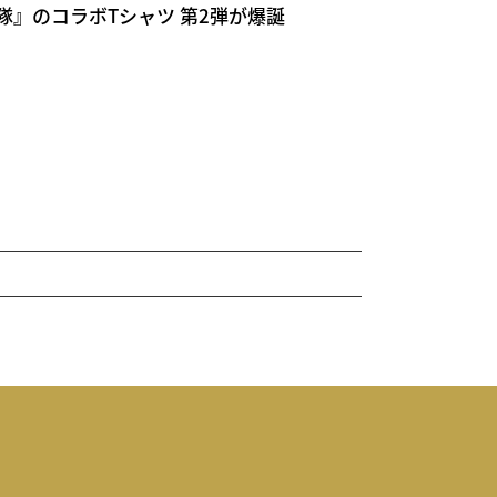
機動隊』のコラボTシャツ 第2弾が爆誕