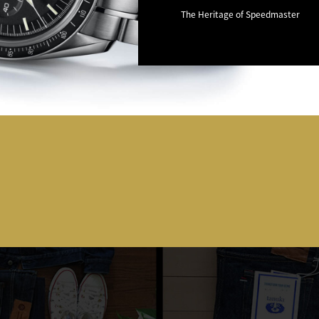
The Heritage of Speedmaster