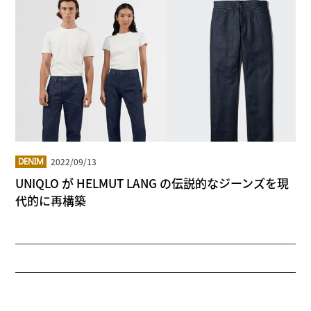
2022/09/13
DENIM
UNIQLO が HELMUT LANG の伝説的なジーンズを現
代的に再構築