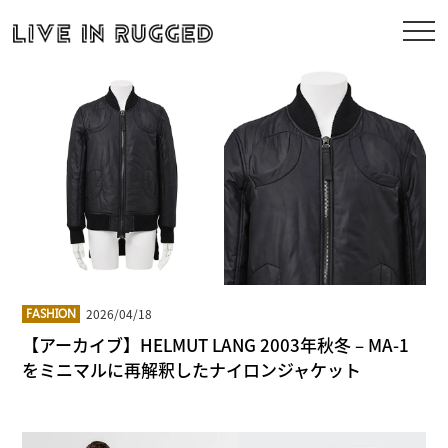
2026/04/18
FASHION
【アーカイブ】HELMUT LANG 2003年秋冬 – MA-1
をミニマルに再解釈したナイロンジャケット