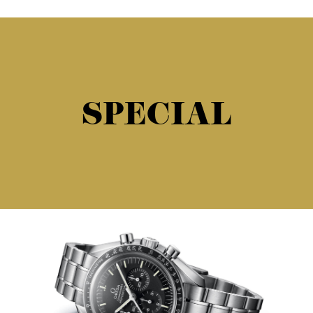
SPECIAL