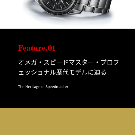
Feature.01
オメガ・スピードマスター・プロフ
ェッショナル歴代モデルに迫る
The Heritage of Speedmaster