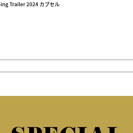
 Trailer 2024 カプセル