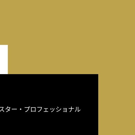
スター・プロフェッショナル