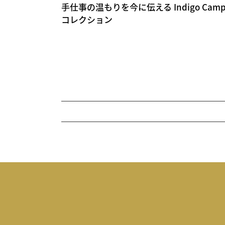
手仕事の温もりを今に伝える Indigo Camping
コレクション