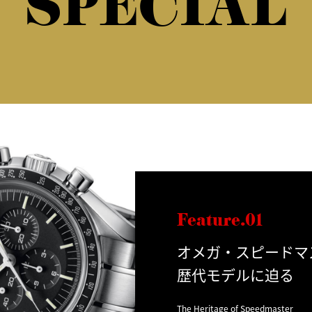
SPECIAL
Feature.01
オメガ・スピードマ
歴代モデルに迫る
The Heritage of Speedmaster