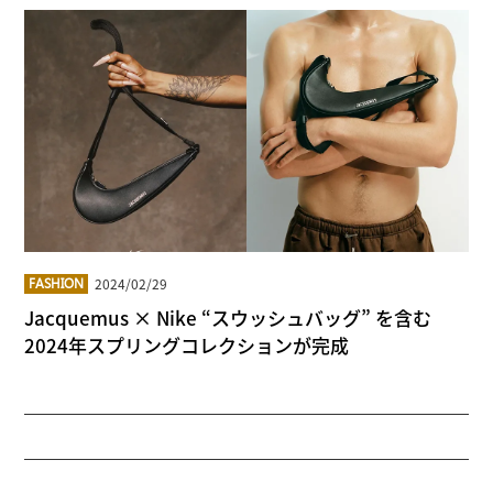
2024/02/29
FASHION
Jacquemus × Nike “スウッシュバッグ” を含む
2024年スプリングコレクションが完成