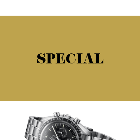
SPECIAL