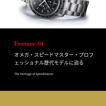
Feature.01
オメガ・スピードマスター・プロフ
ェッショナル歴代モデルに迫る
The Heritage of Speedmaster