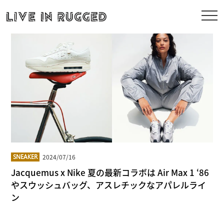
2024/07/16
SNEAKER
Jacquemus x Nike 夏の最新コラボは Air Max 1 ‘86
やスウッシュバッグ、アスレチックなアパレルライ
ン