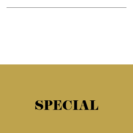
SPECIAL