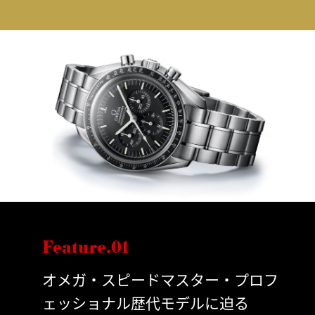
Feature.01
オメガ・スピードマスター・プロフ
ェッショナル歴代モデルに迫る