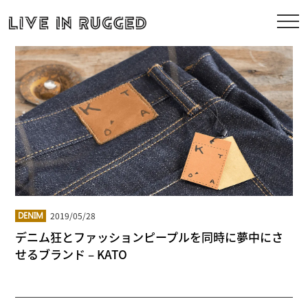
2019/05/28
DENIM
デニム狂とファッションピープルを同時に夢中にさ
せるブランド – KATO