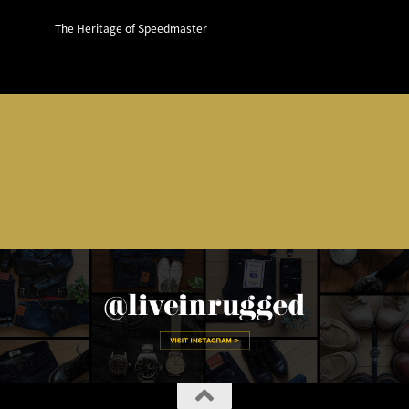
The Heritage of Speedmaster