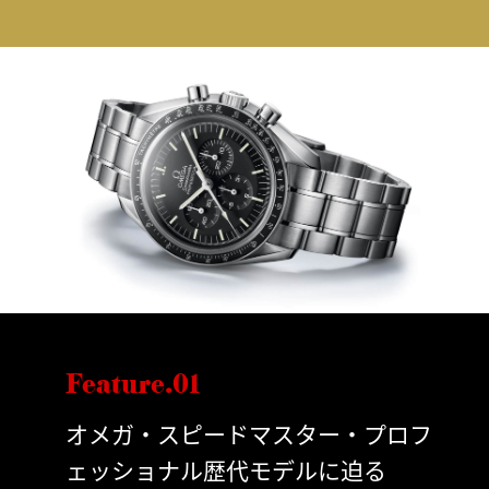
Feature.01
オメガ・スピードマスター・プロフ
ェッショナル歴代モデルに迫る