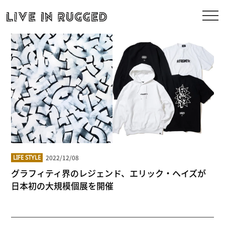
2022/12/08
LIFE STYLE
グラフィティ界のレジェンド、エリック・ヘイズが
日本初の大規模個展を開催