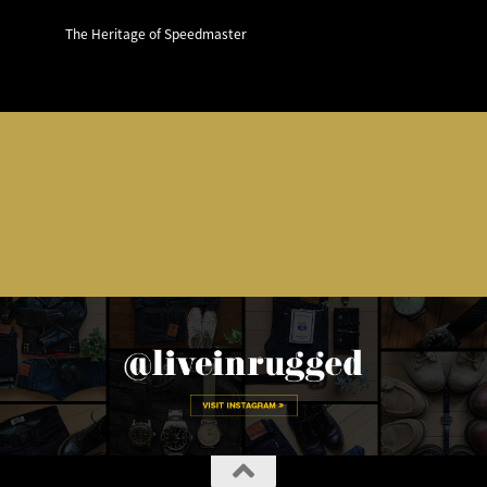
The Heritage of Speedmaster