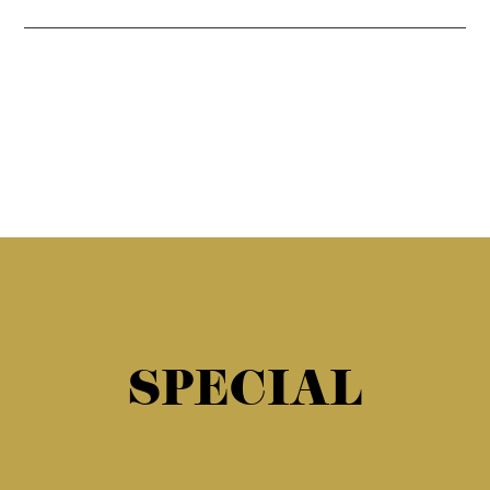
SPECIAL