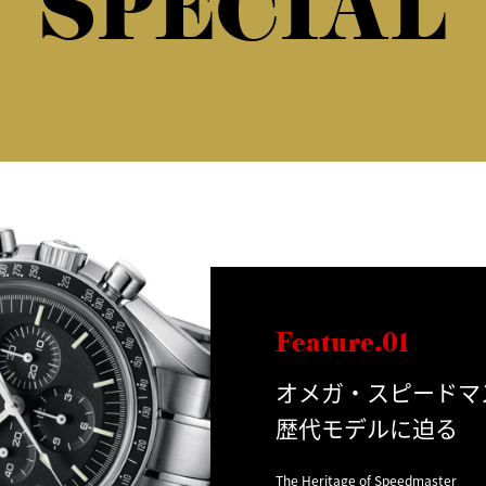
SPECIAL
Feature.01
オメガ・スピードマ
歴代モデルに迫る
The Heritage of Speedmaster