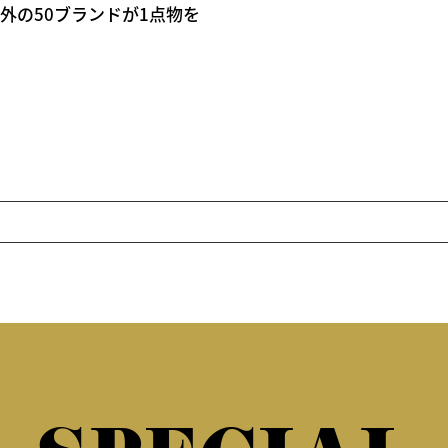
外の50ブランドが1点物を