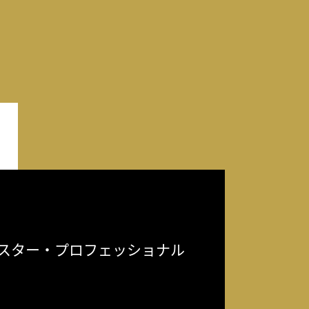
スター・プロフェッショナル