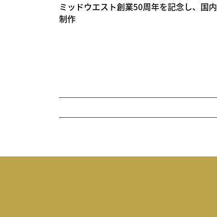
ミッドウエスト創業50周年を記念し、国内
制作