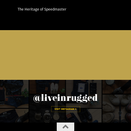
The Heritage of Speedmaster