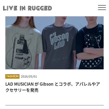
2026/05/01
FASHION
LAD MUSICIAN が Gibson とコラボ、アパレルやア
クセサリーを発売