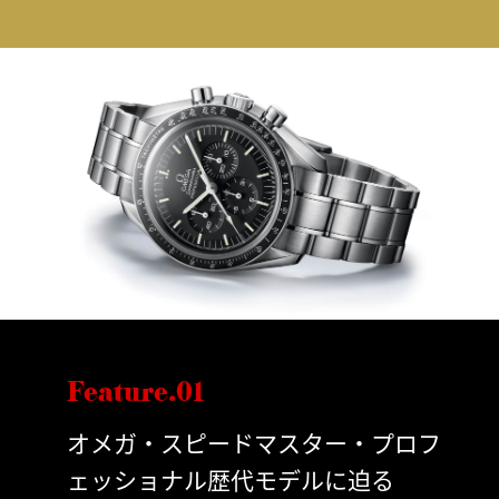
Feature.01
オメガ・スピードマスター・プロフ
ェッショナル歴代モデルに迫る