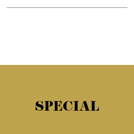
SPECIAL