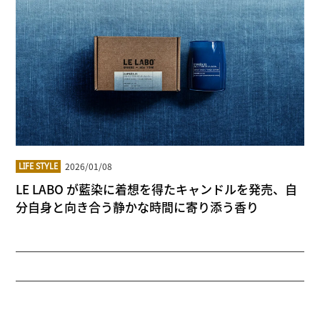
2026/01/08
LIFE STYLE
LE LABO が藍染に着想を得たキャンドルを発売、自
分自身と向き合う静かな時間に寄り添う香り