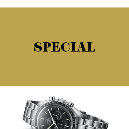
SPECIAL