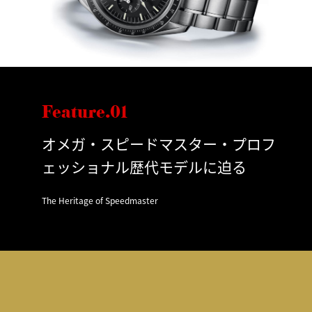
Feature.01
オメガ・スピードマスター・プロフ
ェッショナル歴代モデルに迫る
The Heritage of Speedmaster