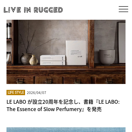
2026/04/07
LIFE STYLE
LE LABO が設立20周年を記念し、書籍『LE LABO:
The Essence of Slow Perfumery』を発売