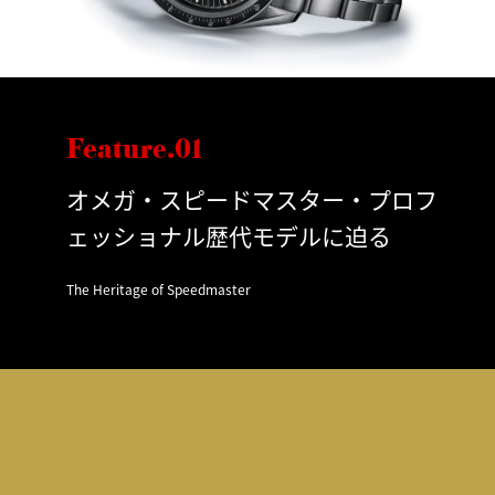
Feature.01
オメガ・スピードマスター・プロフ
ェッショナル歴代モデルに迫る
The Heritage of Speedmaster