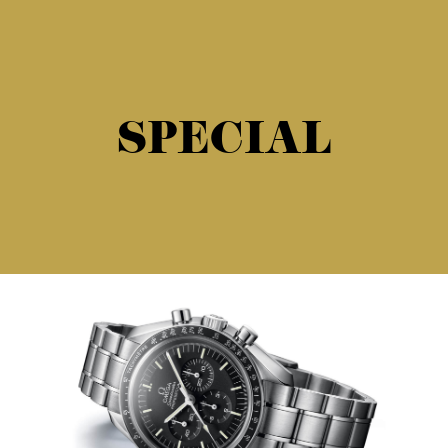
SPECIAL