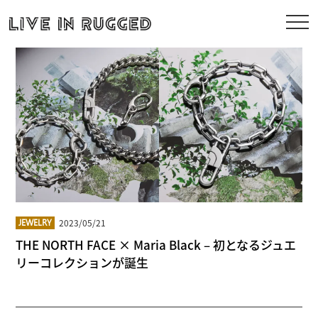
2023/05/21
JEWELRY
THE NORTH FACE × Maria Black – 初となるジュエ
リーコレクションが誕生