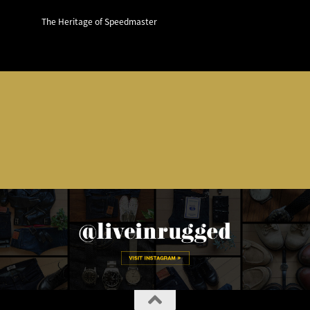
The Heritage of Speedmaster