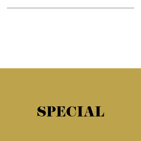
SPECIAL