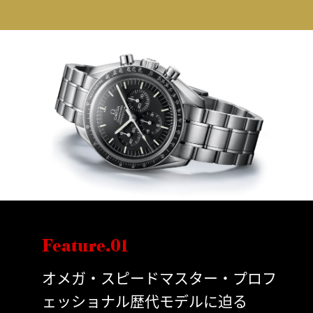
Feature.01
オメガ・スピードマスター・プロフ
ェッショナル歴代モデルに迫る